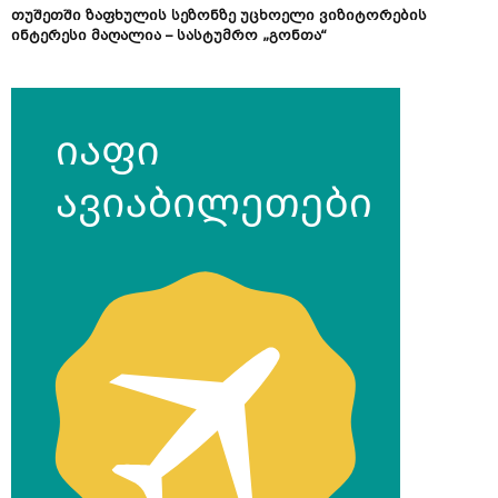
თუშეთში ზაფხულის სეზონზე უცხოელი ვიზიტორების
ინტერესი მაღალია – სასტუმრო „გონთა“