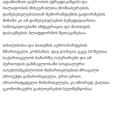
ადამიანით ვაჭრობის (ტრეფიკინგის) და
ძალადობის მსხვერპლთა მომსახურების
დაწესებულებასთან მემორანდუმის გაფორმების
მიზანი კი ამ დაწესებულების ბენეფიციართა
საზოგადოებაში ინტეგრაცია და მათთვის
დასაქმების პლატფორმის შეთავაზებაა.
თბილისისა და ბათუმის აეროპორტების
მმართველი კომპანია, ტავ ჯორჯია უკვე 20 წელია
საქართველოს ბაზარზე ოპერირებს და ამ
პერიოდის განმავლობაში სოციალური
პასუხისმგებლობის მიმართულებით მრავალი
პროექტი განახორციელა, ერთ-ერთი
პრიორიტეტული მიმართულება კი სწორედ ქალთა
ეკონომიკური გაძლიერების ხელშეწყობაა.