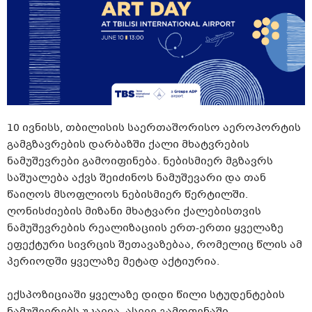
10 ივნისს, თბილისის საერთაშორისო აეროპორტის
გამგზავრების დარბაზში ქალი მხატვრების
ნამუშევრები გამოიფინება. ნებისმიერ მგზავრს
საშუალება აქვს შეიძინოს ნამუშევარი და თან
წაიღოს მსოფლიოს ნებისმიერ წერტილში.
ღონისძიების მიზანი მხატვარი ქალებისთვის
ნამუშევრების რეალიზაციის ერთ-ერთი ყველაზე
ეფექტური სივრცის შეთავაზებაა, რომელიც წლის ამ
პერიოდში ყველაზე მეტად აქტიურია.
ექსპოზიციაში ყველაზე დიდი წილი სტუდენტების
ნამუშევრებს უკავია, ასევე გამოფენაში