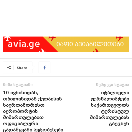
Share
წინა სტატიაში
შემდეგი სტატია
10 ივნისიდან,
იტალიელი
თბილისიდან ქუთაისის
ჟურნალისტები
საერთაშორისო
საქართველოს
აეროპორტის
ტურისტულ
მიმართულებით
მიმართულებას
ოფიციალური
გაეცნენ
გადამყვანი ავტობუსები