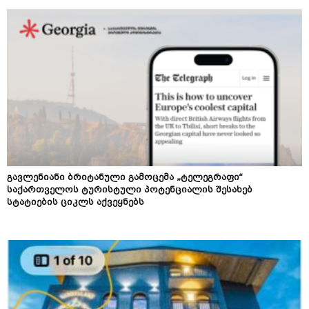
გავლენიანი ბრიტანული გამოცემა „ტელეგრაფი“
საქართველოს ტურისტული პოტენციალის შესახებ
სტატიების ციკლს აქვეყნებს