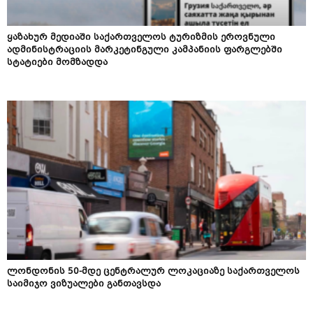
ყაზახურ მედიაში საქართველოს ტურიზმის ეროვნული
ადმინისტრაციის მარკეტინგული კამპანიის ფარგლებში
სტატიები მომზადდა
ლონდონის 50-მდე ცენტრალურ ლოკაციაზე საქართველოს
საიმიჯო ვიზუალები განთავსდა