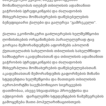
მონაწილეობას იღებენ თბილისის ადამიანით
ვაჭრობის (ტრეფიკინგის) და ძალადობის
მსხვერპლთა მომსახურების დაწესებულების
ბენეფიციარი ქალები და გალერეა “გამრეკელი”.
ქალთა ეკონომიკური გაძლიერების ხელშემწყობი
ღონისძიების ორგანიზების პარალელურად ტავ
ჯორჯია მემორანდუმებს აფორმებს აპოლონ
ქუთათელაძის სახელობის თბილისის სახელმწიფო
სამხატვრო აკადემიასთან და თბილისის ადამიანით
ვაჭრობის (ტრეფიკინგის) და ძალადობის
მსხვერპლთა მომსახურების დაწესებულებასთან.
აკადემიასთან მემორანდუმის გაფორმების მიზანი
სტუდენტთა ხელშეწყობა და მათთვის თბილისის
აეროპორტში საექსპოზიციო სივრცეების
დათმობაა, ასევე სხვადასხვა პროექტისა და
აქტივობის ფარგლებში სტუდენტების ნამუშევრების
გამოყენება მათი პოპულარიზაციისთვის.