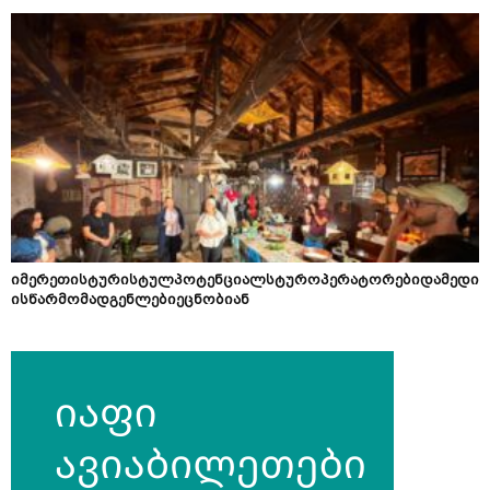
იმერეთისტურისტულპოტენციალსტუროპერატორებიდამედი
ისწარმომადგენლებიეცნობიან