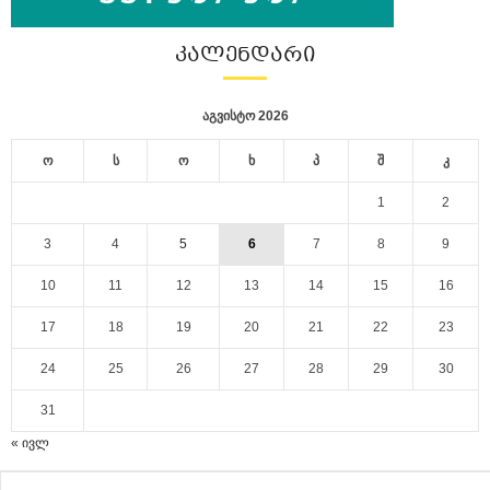
ᲙᲐᲚᲔᲜᲓᲐᲠᲘ
აგვისტო 2026
ო
ს
ო
ხ
პ
შ
კ
1
2
3
4
5
6
7
8
9
10
11
12
13
14
15
16
17
18
19
20
21
22
23
24
25
26
27
28
29
30
31
« ივლ