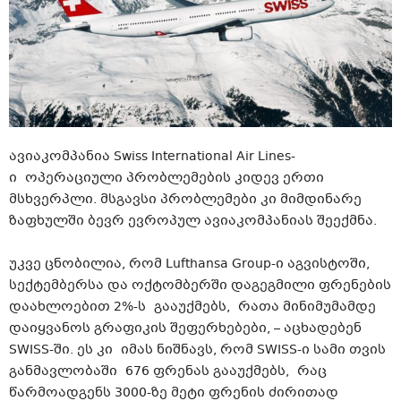
ავიაკომპანია Swiss International Air Lines-
ი ოპერაციული პრობლემების კიდევ ერთი
მსხვერპლი. მსგავსი პრობლემები კი მიმდინარე
ზაფხულში ბევრ ევროპულ ავიაკომპანიას შეექმნა.
უკვე ცნობილია, რომ Lufthansa Group-ი აგვისტოში,
სექტემბერსა და ოქტომბერში დაგეგმილი ფრენების
დაახლოებით 2%-ს გააუქმებს, რათა მინიმუმამდე
დაიყვანოს გრაფიკის შეფერხებები, – აცხადებენ
SWISS-ში. ეს კი იმას ნიშნავს, რომ SWISS-ი სამი თვის
განმავლობაში 676 ფრენას გააუქმებს, რაც
წარმოადგენს 3000-ზე მეტი ფრენის ძირითად