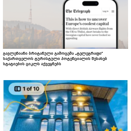
გავლენიანი ბრიტანული გამოცემა „ტელეგრაფი“
საქართველოს ტურისტული პოტენციალის შესახებ
სტატიების ციკლს აქვეყნებს