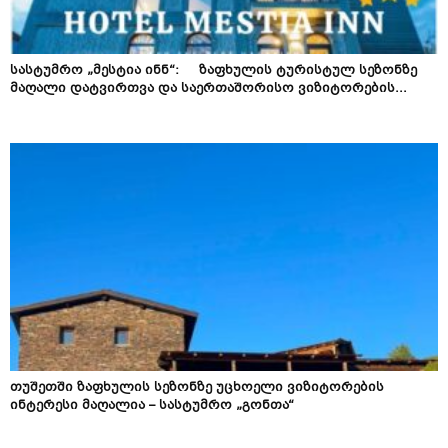
სასტუმრო „მესტია ინნ“: ზაფხულის ტურისტულ სეზონზე
მაღალი დატვირთვა და საერთაშორისო ვიზიტორების...
თუშეთში ზაფხულის სეზონზე უცხოელი ვიზიტორების
ინტერესი მაღალია – სასტუმრო „გონთა“