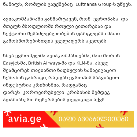
ნაწილს, რომლის გაუქმებაც Lufthansa Group-ს უწევს.
ავიაკომპანიაში განმარტავენ, რომ ევროპასა და
მთელს მსოფლიოში რთული ვითარებაა და
სექტორი შესაძლებლობების ფარგლებში მათი
გამოსწორებისთვის ყველაფერს აკეთებს.
სხვა ევროპულმა ავიაკომპანიებმა, მათ შორის
EasyJet-მა, British Airways-მა და KLM-მა, ასევე
შეამცირეს თავიანთი ზაფხულის სანავიგაციო
სეზონის განრიგი, რადგან ევროპის საავიაციო
ინდუსტრია კრიზისშია, რადგანაც
დარგს კოროვირუსული კრიზისის შემდეგ
ადამიანური რესურსების დეფიციტი აქვს.