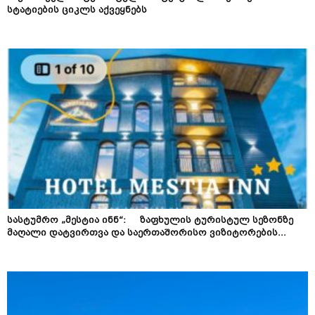
სტატიების ციკლს აქვეყნებს
სასტუმრო „მესტია ინნ“: ზაფხულის ტურისტულ სეზონზე
მაღალი დატვირთვა და საერთაშორისო ვიზიტორების...