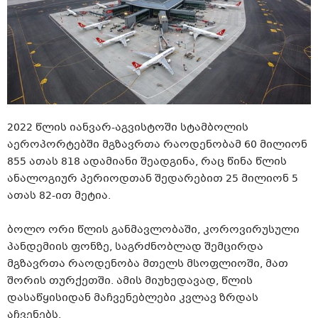
2022 წლის იანვარ-აგვისტოში სტამბოლის
აეროპორტებში მგზავრთა რაოდენობამ 60 მილიონ
855 ათას 818 ადამიანი შეადგინა, რაც წინა წლის
ანალოგიურ პერიოდთან შედარებით 25 მილიონ 5
ათას 82-ით მეტია.
ბოლო ორი წლის განმავლობაში, კოროვირუსული
პანდემიის ფონზე, საგრძნობლად შემცირდა
მგზავრთა რაოდენობა მთელს მსოფლიოში, მათ
შორის თურქეთში. ამის მიუხედავად, წლის
დასაწყისიდან მაჩვენებლები კვლავ ზრდას
აჩვენებს.