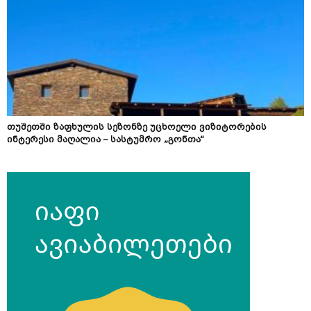
თუშეთში ზაფხულის სეზონზე უცხოელი ვიზიტორების
ინტერესი მაღალია – სასტუმრო „გონთა“