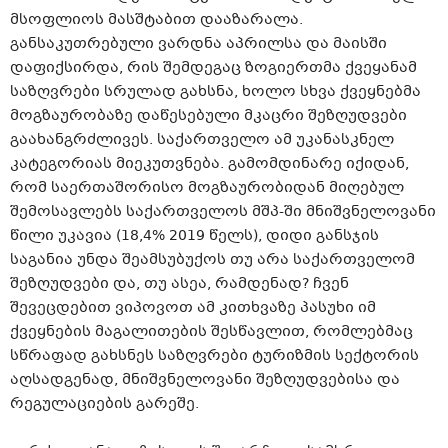
მსოფლიოს მასშტაბით დააზარალა.
განსაკუთრებული ვარდნა აპრილსა და მაისში
დაფიქსირდა, რის შემდეგაც ზოგიერთმა ქვეყანამ
საზღვრები სრულად გახსნა, ხოლო სხვა ქვეყნებმა
მოგზაურობაზე დაწესებული მკაცრი შეზღუდვები
გაახანგრძლივეს. საქართველო ამ უკანასკნელ
კატეგორიას მიეკუთვნება. გამომდინარე იქიდან,
რომ საერთაშორისო მოგზაურობიდან მიღებულ
შემოსავლებს საქართველოს მშპ-ში მნიშვნელოვანი
წილი უკავია (18,4% 2019 წელს), დიდი განსჯის
საგანია უნდა შეამსუბუქოს თუ არა საქართველომ
შეზღუდვები და, თუ ასეა, რამდენად? ჩვენ
შევეცდებით ვიპოვოთ ამ კითხვაზე პასუხი იმ
ქვეყნების მაგალითების შესწავლით, რომლებმაც
სწრაფად გახსნეს საზღვრები ტურიზმის სექტორის
აღსადგენად, მნიშვნელოვანი შეზღუდვებისა და
რეგულაციების გარეშე.