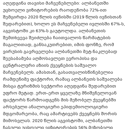
აღედგინა თავისი მაჩვენებლები: ალბანეთში
უცხოელი ვიზიტორების რაოდენობა 72%-ით
შემცირდა 2020 წლის ივნისში (2019 წლის ივნისთან
შედარებით), ხოლო ეს მაჩვენებელი ივლისში 67%-ს,
აგვისტოში კი 63%-ს გაუტოლდა. ალბანეთის
შემთხვევა შეიძლება ჩაითვალოს წარმატების
მაგალითად, განსაკუთრებით, იმის ფონზე, რომ
ვირუსის გავრცელება ალბანეთში მეტ-ნაკლებად
შეესაბამება აღმოსავლეთ ევროპისა და
ცენტრალური აზიის ქვეყნების საშუალო
მაჩვენებელს. ამასთან, გასათვალისწინებელია
რამდენიმე ფაქტორი, რამაც ალბანეთს საშუალება
მისცა ტურიზმის სექტორი აღედგინა შედარებით
უფრო მეტად. ერთ–ერთ ყველაზე მნიშვნელოვან
ფაქტორს წარმოადგენს მის მეზობელ ქვეყნებში
არსებული ანალოგიური ეპიდემიოლოგიური
მდგომარეობა, რაც ამარტივებს ქვეყნებს შორის
მიმოსვლას. 2020 წლის აგვისტოში, ალბანეთში
ჩასული უცხოელი ვიზიტორების 56% მეზობელი