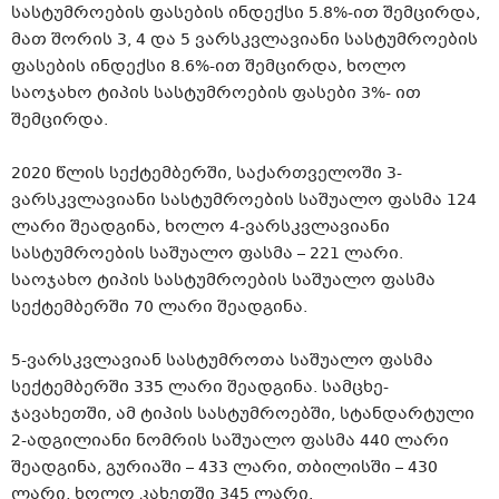
სასტუმროების ფასების ინდექსი 5.8%-ით შემცირდა,
მათ შორის 3, 4 და 5 ვარსკვლავიანი სასტუმროების
ფასების ინდექსი 8.6%-ით შემცირდა, ხოლო
საოჯახო ტიპის სასტუმროების ფასები 3%- ით
შემცირდა.
2020 წლის სექტემბერში, საქართველოში 3-
ვარსკვლავიანი სასტუმროების საშუალო ფასმა 124
ლარი შეადგინა, ხოლო 4-ვარსკვლავიანი
სასტუმროების საშუალო ფასმა – 221 ლარი.
საოჯახო ტიპის სასტუმროების საშუალო ფასმა
სექტემბერში 70 ლარი შეადგინა.
5-ვარსკვლავიან სასტუმროთა საშუალო ფასმა
სექტემბერში 335 ლარი შეადგინა. სამცხე-
ჯავახეთში, ამ ტიპის სასტუმროებში, სტანდარტული
2-ადგილიანი ნომრის საშუალო ფასმა 440 ლარი
შეადგინა, გურიაში – 433 ლარი, თბილისში – 430
ლარი, ხოლო კახეთში 345 ლარი.