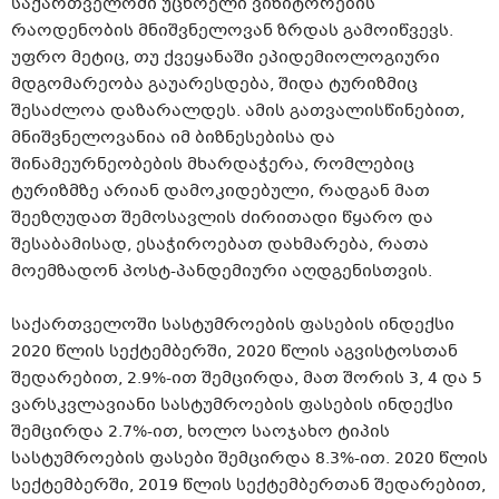
საქართველოში უცხოელი ვიზიტორების
რაოდენობის მნიშვნელოვან ზრდას გამოიწვევს.
უფრო მეტიც, თუ ქვეყანაში ეპიდემიოლოგიური
მდგომარეობა გაუარესდება, შიდა ტურიზმიც
შესაძლოა დაზარალდეს. ამის გათვალისწინებით,
მნიშვნელოვანია იმ ბიზნესებისა და
შინამეურნეობების მხარდაჭერა, რომლებიც
ტურიზმზე არიან დამოკიდებული, რადგან მათ
შეეზღუდათ შემოსავლის ძირითადი წყარო და
შესაბამისად, ესაჭიროებათ დახმარება, რათა
მოემზადონ პოსტ-პანდემიური აღდგენისთვის.
საქართველოში სასტუმროების ფასების ინდექსი
2020 წლის სექტემბერში, 2020 წლის აგვისტოსთან
შედარებით, 2.9%-ით შემცირდა, მათ შორის 3, 4 და 5
ვარსკვლავიანი სასტუმროების ფასების ინდექსი
შემცირდა 2.7%-ით, ხოლო საოჯახო ტიპის
სასტუმროების ფასები შემცირდა 8.3%-ით. 2020 წლის
სექტემბერში, 2019 წლის სექტემბერთან შედარებით,