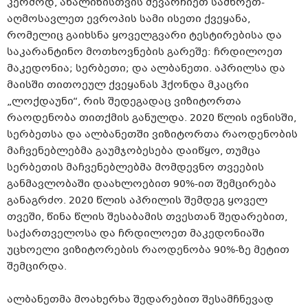
კერძოდ, ანალიზისთვის შევარჩიეთ სამხრეთ-
აღმოსავლეთ ევროპის სამი ისეთი ქვეყანა,
რომელიც გაიხსნა ყოველგვარი ტესტირებისა და
საკარანტინო მოთხოვნების გარეშე: ჩრდილოეთ
მაკედონია; სერბეთი; და ალბანეთი. აპრილსა და
მაისში თითოეულ ქვეყანას ჰქონდა მკაცრი
„ლოქდაუნი“, რის შედეგადაც ვიზიტორთა
რაოდენობა თითქმის განულდა. 2020 წლის ივნისში,
სერბეთსა და ალბანეთში ვიზიტორთა რაოდენობის
მაჩვენებლებმა გაუმჯობესება დაიწყო, თუმცა
სერბეთის მაჩვენებლებმა მომდევნო თვეების
განმავლობაში დაახლოებით 90%-ით შემცირება
განაგრძო. 2020 წლის აპრილის შემდეგ ყოველ
თვეში, წინა წლის შესაბამის თვესთან შედარებით,
საქართველოსა და ჩრდილოეთ მაკედონიაში
უცხოელი ვიზიტორების რაოდენობა 90%-ზე მეტით
შემცირდა.
ალბანეთმა მოახერხა შედარებით შესამჩნევად