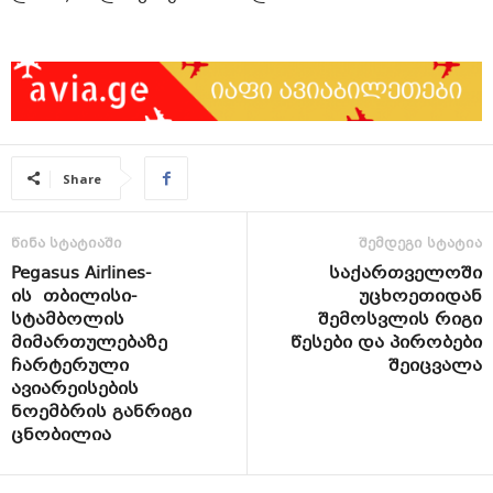
Share
წინა სტატიაში
შემდეგი სტატია
Pegasus Airlines-
საქართველოში
ის თბილისი-
უცხოეთიდან
სტამბოლის
შემოსვლის რიგი
მიმართულებაზე
წესები და პირობები
ჩარტერული
შეიცვალა
ავიარეისების
ნოემბრის განრიგი
ცნობილია