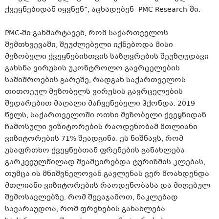
ქვეყნებიდან იყვნენ”, აცხადებენ PMC Research-ში.
PMC-ში განმარტავენ, რომ საქართველოს
შემთხვევაში, შეუძლებელი იქნებოდა მისი
მეზობელი ქვეყნებისთვის საზღვრების შეუზღუდავი
გახსნა ვირუსის უკონტროლო გავრცელების
საშიშროების გარეშე, რადგან საქართველოს
თითოეულ მეზობელს ვირუსის გავრცელების
შედარებით მაღალი მაჩვენებელი ჰქონდა. 2019
წელს, საქართველოში ოთხი მეზობელი ქვეყნიდან
ჩამოსული ვიზიტორების რაოდენობამ მთლიანი
ვიზიტორების 71% შეადგინა. ეს ნიშნავს, რომ
უსაფრთხო ქვეყნებთან ფრენების განახლება
გარკვეულწილად შეამცირებდა ტურიზმის კლებას,
თუმცა ის მნიშვნელოვან გავლენას ვერ მოახდენდა
მთლიანი ვიზიტორების რაოდენობასა და მიღებულ
შემოსავლებზე. რომ შევაჯამოთ, ნაკლებად
სავარაუდოა, რომ ფრენების განახლება