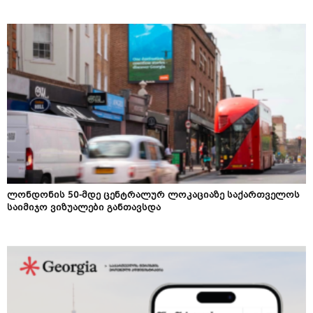
ლონდონის 50-მდე ცენტრალურ ლოკაციაზე საქართველოს
საიმიჯო ვიზუალები განთავსდა