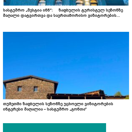
სასტუმრო „მესტია ინნ“: ზაფხულის ტურისტულ სეზონზე
მაღალი დატვირთვა და საერთაშორისო ვიზიტორების...
თუშეთში ზაფხულის სეზონზე უცხოელი ვიზიტორების
ინტერესი მაღალია – სასტუმრო „გონთა“