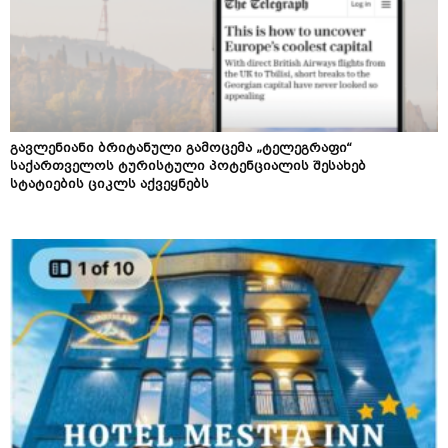
გავლენიანი ბრიტანული გამოცემა „ტელეგრაფი“
საქართველოს ტურისტული პოტენციალის შესახებ
სტატიების ციკლს აქვეყნებს