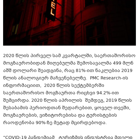
2020 წლის პირველ სამ კვარტალში, საერთაშორისო
მოგზაურობიდან მიღებულმა შემოსავალმა 499 მლნ
აშშ დოლარი შეადგინა, რაც 81%-ით ნაკლებია 2019
წლის ანალოგიურ მაჩვენებელზე. PMC Research-ის
ინფორმაციით, 2020 წლის სექტემბერში
საერთაშორისო მოგზაურთა რიცხვი 94.2%-ით
შემცირდა. 2020 წლის აპრილის შემდეგ, 2019 წლის
შესაბამის პერიოდთან შედარებით, ყოველ თვეში,
მოგზაურების, ვიზიტორებისა და ტურისტების
რაოდენობა 90%-ზე მეტად მცირდებოდა.
“COVID-19 პანდემიამ ტურიზმის ინდუსტრია მთელი