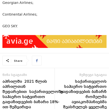
Georgian Airlines;
Continental Airlines;
GEO SKY.
Share
წინა სტატიაში
შემდეგი სტატია
აპრილში 2021 წლის
საქართველოს
აპრილთან
საჰაერო სატვირთო
შედარებით საქართველოში
გადაზიდვების ბაზარზ
საჰაერო სატვირთო
რომელმა
გადაზიდვების ბაზარი 18%-
ავიაკომპანიებმა
ით შემცირდა
შეასრულეს ყველაზე