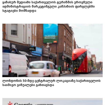
ყაზახურ მედიაში საქართველოს ტურიზმის ეროვნული
ადმინისტრაციის მარკეტინგული კამპანიის ფარგლებში
სტატიები მომზადდა
ლონდონის 50-მდე ცენტრალურ ლოკაციაზე საქართველოს
საიმიჯო ვიზუალები განთავსდა