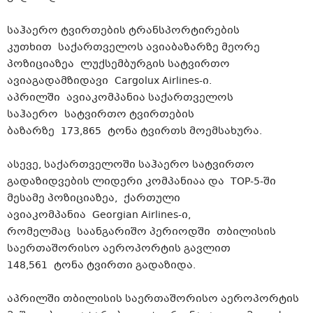
საჰაერო ტვირთების ტრანსპორტირების
კუთხით საქართველოს ავიაბაზარზე მეორე
პოზიციაზეა ლუქსემბურგის სატვირთო
ავიაგადამზიდავი
Cargolux
Airlines-ი
.
აპრილში ავიაკომპანია საქართველოს
საჰაერო სატვირთო ტვირთების
ბაზარზე 173,865 ტონა ტვირთს მოემსახურა.
ასევე, საქართველოში საჰაერო სატვირთო
გადაზიდვების ლიდერი კომპანიაა და TOP-5-ში
მესამე პოზიციაზეა, ქართული
ავიაკომპანია Georgian
Airlines-ი
,
რომელმაც საანგარიშო პერიოდში თბილისის
საერთაშორისო აეროპორტის გავლით
148,561 ტონა ტვირთი
გადაზიდა
.
აპრილში თბილისის საერთაშორისო აეროპორტის