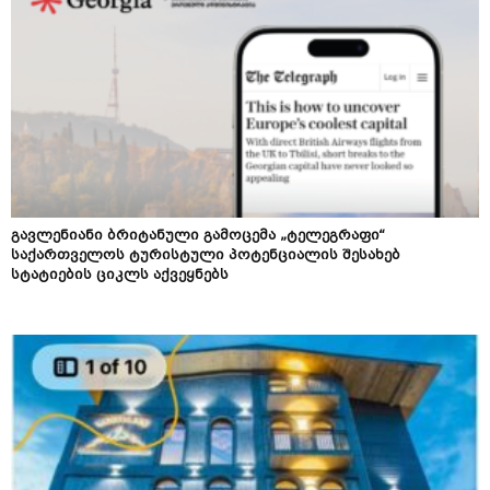
გავლენიანი ბრიტანული გამოცემა „ტელეგრაფი“
საქართველოს ტურისტული პოტენციალის შესახებ
სტატიების ციკლს აქვეყნებს