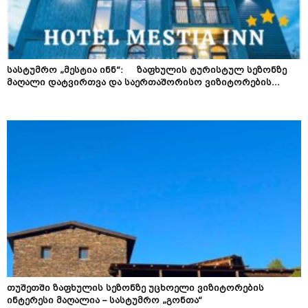
სასტუმრო „მესტია ინნ“: ზაფხულის ტურისტულ სეზონზე
მაღალი დატვირთვა და საერთაშორისო ვიზიტორების...
თუშეთში ზაფხულის სეზონზე უცხოელი ვიზიტორების
ინტერესი მაღალია – სასტუმრო „გონთა“