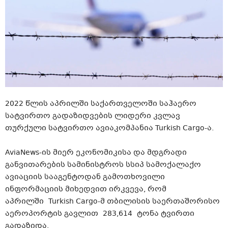
2022 წლის აპრილში საქართველოში საჰაერო
სატვირთო გადაზიდვების ლიდერი კვლავ
თურქული სატვირთო ავიაკომპანია Turkish
Cargo-ა
.
AviaNews-ის
მიერ ეკონომიკისა და მდგრადი
განვითარების სამინისტროს სსიპ სამოქალაქო
ავიაციის სააგენტოდან გამოთხოვილი
ინფორმაციის მიხედვით ირკვევა, რომ
აპრილში Turkish
Cargo-მ
თბილისის საერთაშორისო
აეროპორტის გავლით 283,614 ტონა ტვირთი
გადაზიდა
.