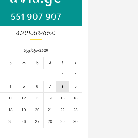
ᲙᲐᲚᲔᲜᲓᲐᲠᲘ
აგვისტო 2026
ს
ო
ხ
პ
შ
კ
1
2
4
5
6
7
8
9
11
12
13
14
15
16
18
19
20
21
22
23
25
26
27
28
29
30