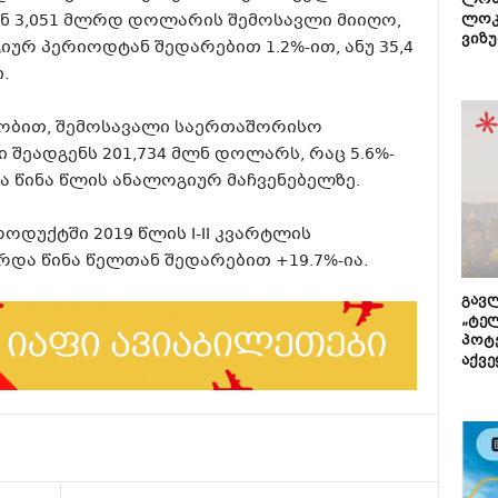
ლონ
 3,051 მლრდ დოლარის შემოსავლი მიიღო,
ლოკ
ვიზუ
იურ პერიოდტან შედარებით 1.2%-ით, ანუ 35,4
.
ეობით, შემოსავალი საერთაშორისო
შეადგენს 201,734 მლნ დოლარს, რაც 5.6%-
ა წინა წლის ანალოგიურ მაჩვენებელზე.
ოდუქტში 2019 წლის I-II კვარტლის
ზრდა წინა წელთან შედარებით +19.7%-ია.
გავლ
„ტე
პოტე
აქვე