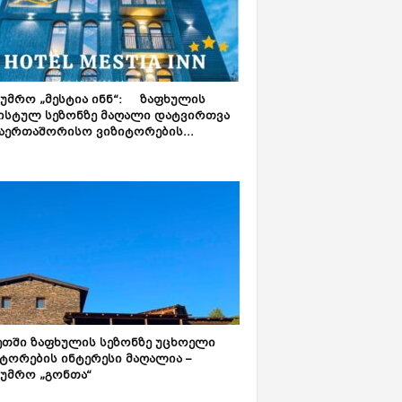
სტატია
აინაში
იარეს
ტუმრო „მესტია ინნ“: ზაფხულის
ისტულ სეზონზე მაღალი დატვირთვა
აერთაშორისო ვიზიტორების...
ეთში ზაფხულის სეზონზე უცხოელი
ტორების ინტერესი მაღალია –
ტუმრო „გონთა“