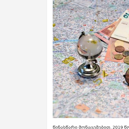
წინასწარი მონაცემებით, 2019 