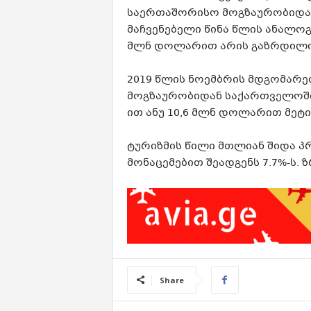
საერთაშორისო მოგზაურობიდან
მაჩვენებელი წინა წლის ანალოგ
მლნ დოლარით არის გაზრდილი
2019 წლის ნოემბრის მდგომარ
მოგზაურობიდან საქართველოში 
ით ანუ 10,6 მლნ დოლარით მეტი
ტურიზმის წილი მთლიან შიდა პრ
მონაცემებით შეადგენს 7.7%-ს. 
Share