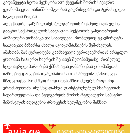
გადაწყვეტა ხელს შეუწყობს ორ ქვეყანას შორის სავაჭრო –
ეკონომიკური თანამშრომლობის გაღრმავებას და ტურისტული
ნაკადების ზრდას.
ალექნადრე გაჩეჩილაძემ ბულგარეთის რესპუბლიკის ელჩს
გააცნო საქართველოს საავიაციო სექტორის განვითარების
პოზიტიური დინამიკა და სიახლეები, რომლებიც უკავშირდება
საავიაციო ბაზარზე ახალი ავიაკომპანიების შემოსვლას.
ამასთან, მან ყურადღება გაამახვილა ევროკავშირთან არსებულ
ერთიანი საჰაერო სივრცის შესახებ შეთანხმებაზე, რომელიც
ხელსაყრელ პირობებს ქმნის ავიაკომპანიების ერთმანეთის
ბაზრებზე დაშვების თვალსაზრისით. მხარეებმა გამოთქვეს
მზადყოფნა, რომ მჭიდროდ ითანამშრომლებენ როგორც
ერთმანეთთან, ისე სხვადასხვა დაინტერესებულ მხარეებთან,
საქართველოსა და ბულგარეთს შორის რეგუალური საჰაერო
მიმოსვლის აღდგენის პროცესის ხელშეყობის მიზნით.