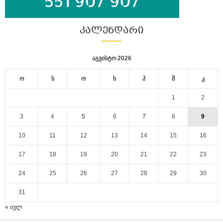
ᲙᲐᲚᲔᲜᲓᲐᲠᲘ
აგვისტო 2026
ო
ს
ო
ხ
პ
შ
კ
1
2
3
4
5
6
7
8
9
10
11
12
13
14
15
16
17
18
19
20
21
22
23
24
25
26
27
28
29
30
31
« ივლ