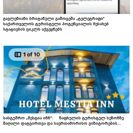
გავლენიანი ბრიტანული გამოცემა „ტელეგრაფი“
საქართველოს ტურისტული პოტენციალის შესახებ
სტატიების ციკლს აქვეყნებს
სასტუმრო „მესტია ინნ“: ზაფხულის ტურისტულ სეზონზე
მაღალი დატვირთვა და საერთაშორისო ვიზიტორების...