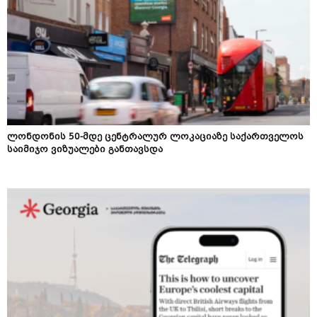
ლონდონის 50-მდე ცენტრალურ ლოკაციაზე საქართველოს
საიმიჯო ვიზუალები განთავსდა