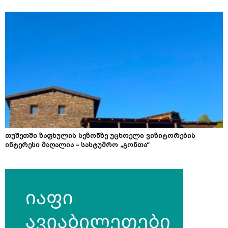
თუშეთში ზაფხულის სეზონზე უცხოელი ვიზიტორების
ინტერესი მაღალია – სასტუმრო „გონთა“