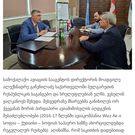
სამოქალაქო ავიაციის სააგენტოს დირექტორის მოადგილე
ალექსნადრე გაჩეჩილაძე საქართველოში ბულგარეთის
რესპუბლიკის საგანგებო და სრულუფლებიან ელჩს, ვესელინ
ვალკანოვს შეხვდა. შეხვედრაზე მხარეებმა განიხილეს ორ
ქვეყანას შორის პირდაპირი ავიამიმოსვლის აღდგენის
შესაძლებლობები (2016-17 წლებში ავიაკომპანია Wizz Air-ი
სოფია – ქუთაისი – სოფიას საჰაერო ხაზზე ახორციელდებდა
რეგულალურ რეისებს). აღინიშნა, რომ საკითხის დადებითად