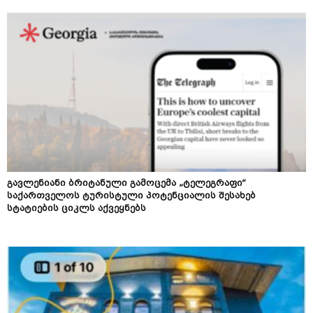
გავლენიანი ბრიტანული გამოცემა „ტელეგრაფი“
საქართველოს ტურისტული პოტენციალის შესახებ
სტატიების ციკლს აქვეყნებს