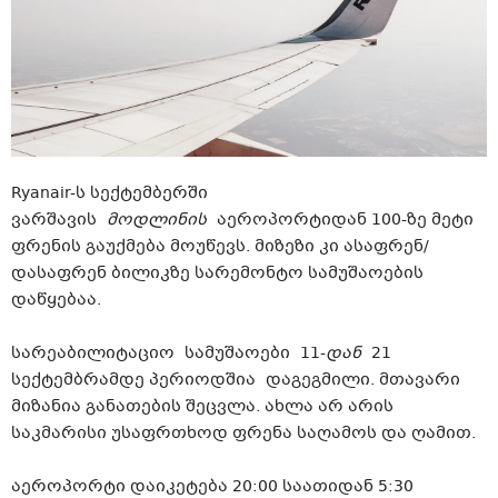
Ryanair-ს სექტემბერში
ვარშავის
მოდლინის
აეროპორტიდან 100-ზე მეტი
ფრენის გაუქმება მოუწევს. მიზეზი კი ასაფრენ/
დასაფრენ ბილიკზე სარემონტო სამუშაოების
დაწყებაა.
სარეაბილიტაციო სამუშაოები 11-
დან
21
სექტემბრამდე პერიოდშია დაგეგმილი. მთავარი
მიზანია განათების შეცვლა. ახლა არ არის
საკმარისი უსაფრთხოდ ფრენა საღამოს და ღამით.
აეროპორტი დაიკეტება 20:00 საათიდან 5:30