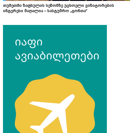
თუშეთში ზაფხულის სეზონზე უცხოელი ვიზიტორების
ინტერესი მაღალია – სასტუმრო „გონთა“