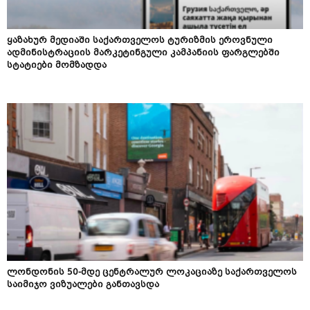
ყაზახურ მედიაში საქართველოს ტურიზმის ეროვნული
ადმინისტრაციის მარკეტინგული კამპანიის ფარგლებში
სტატიები მომზადდა
ლონდონის 50-მდე ცენტრალურ ლოკაციაზე საქართველოს
საიმიჯო ვიზუალები განთავსდა