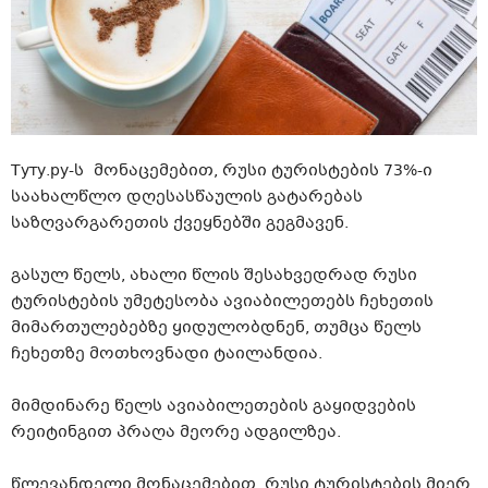
Туту.ру-ს მონაცემებით, რუსი ტურისტების 73%-ი
საახალწლო დღესასწაულის გატარებას
საზღვარგარეთის ქვეყნებში გეგმავენ.
გასულ წელს, ახალი წლის შესახვედრად რუსი
ტურისტების უმეტესობა ავიაბილეთებს ჩეხეთის
მიმართულებებზე ყიდულობდნენ, თუმცა წელს
ჩეხეთზე მოთხოვნადი ტაილანდია.
მიმდინარე წელს ავიაბილეთების გაყიდვების
რეიტინგით პრაღა მეორე ადგილზეა.
წლევანდელი მონაცემებით, რუსი ტურისტების მიერ