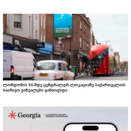
ლონდონის 50-მდე ცენტრალურ ლოკაციაზე საქართველოს
საიმიჯო ვიზუალები განთავსდა