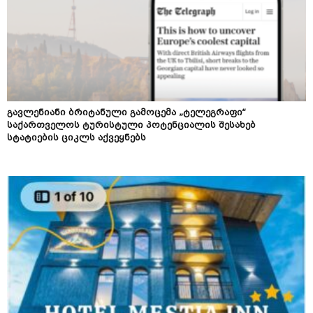
გავლენიანი ბრიტანული გამოცემა „ტელეგრაფი“
საქართველოს ტურისტული პოტენციალის შესახებ
სტატიების ციკლს აქვეყნებს