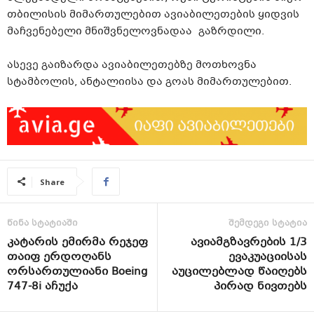
თბილისის მიმართულებით ავიაბილეთების ყიდვის
მაჩვენებელი მნიშვნელოვნადაა გაზრდილი.
ასევე გაიზარდა ავიაბილეთებზე მოთხოვნა
სტამბოლის, ანტალიისა და გოას მიმართულებით.
Share
წინა სტატიაში
შემდეგი სტატია
კატარის ემირმა რეჯეფ
ავიამგზავრების 1/3
თაიფ ერდოღანს
ევაკუაციისას
ორსართულიანი Boeing
აუცილებლად წაიღებს
747-8i აჩუქა
პირად ნივთებს