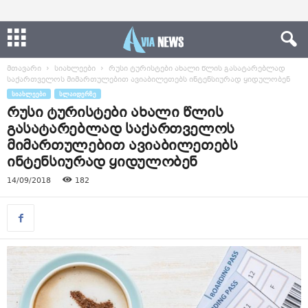
მთავარი
სიახლეები
რუსი ტურისტები ახალი წლის გასატარებლად
საქართველოს მიმართულებით ავიაბილეთებს ინტენსიურად ყიდულობენ
ᲡᲘᲐᲮᲚᲔᲔᲑᲘ
ᲡᲚᲐᲘᲓᲔᲠᲖᲔ
რუსი ტურისტები ახალი წლის
გასატარებლად საქართველოს
მიმართულებით ავიაბილეთებს
ინტენსიურად ყიდულობენ
14/09/2018
182