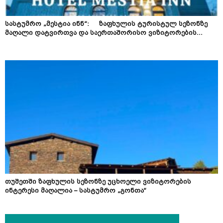
სასტუმრო „მესტია ინნ“: ზაფხულის ტურისტულ სეზონზე
მაღალი დატვირთვა და საერთაშორისო ვიზიტორების...
თუშეთში ზაფხულის სეზონზე უცხოელი ვიზიტორების
ინტერესი მაღალია – სასტუმრო „გონთა“