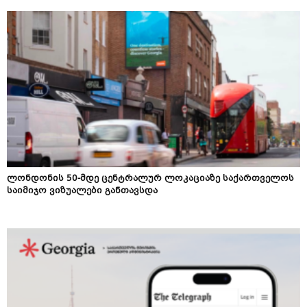
ლონდონის 50-მდე ცენტრალურ ლოკაციაზე საქართველოს
საიმიჯო ვიზუალები განთავსდა