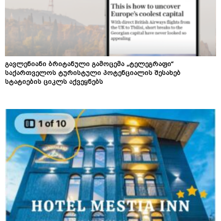
გავლენიანი ბრიტანული გამოცემა „ტელეგრაფი“
საქართველოს ტურისტული პოტენციალის შესახებ
სტატიების ციკლს აქვეყნებს