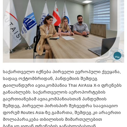
საქართველო იქნება პირველი ევროპული ქვეყანა,
სადაც ოქტომბრიდან, პანდემიის შემდეგ
ტაილანდური ავიაკომპანია Thai AirAsia X-ი ფრენებს
განაახლებს. საქართველოს აეროპორტების
გაერთიანებამ ავიაკომპანიასთან პანდემიის
შემდეგ, პირველი პირისპირ შეხვედრა საავიაციო
ფორუმ Routes Asia-ზე გამართა, შემდეგ კი არაერთი
მოლაპარაკება თბილისის მიმართულებით
ბანგკოკიდან ფრენების განახლებასთან