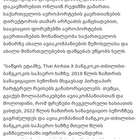
დაკავშირებით ონლაინ რეჟიმში გამართა.
საქართველოს აეროპორტების გაერთიანების
დირექტორის თამარ არჩუაძის განცხადებით,
საავიაციო ფორუმებში აეროპორტების
გაერთიანების მონაწილეობა საქართველოს
ბაზარზე ახალი ავიაკომპანიების შემოსვლასა და
ახალი მიმართულებების დაწყებას უწყობს ხელს.
“საწყის ეტაპზე, Thai AirAsia X ბანგკოკი-თბილისი-
ბანგკოკის საჰაერო ხაზზე, 2019 წლის ზამთრის
სანავიგაციო სეზონის მსგავსად პირდაპირ
ჩარტერულ რეისებს განახორციელებს. თუმცა,
გვაქვს მოლაპარაკებები ავიაკომპანიასთან და
მოლოდინი, რომ ფრენები რეგულარული ხასიათის
გახდეს, 2022 წლის ზამთრის სანავიგაციო სეზონზეც
გაგრძელდეს და ავიაკომპანიამ ბანგკოკი-თბილისი-
ბანგკოკის საჰაერო ხაზზე მთელი წლის
განმავლობაში იფრინოს. ტაილანდური