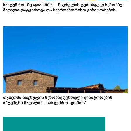
სასტუმრო „მესტია ინნ“: ზაფხულის ტურისტულ სეზონზე
მაღალი დატვირთვა და საერთაშორისო ვიზიტორების...
თუშეთში ზაფხულის სეზონზე უცხოელი ვიზიტორების
ინტერესი მაღალია – სასტუმრო „გონთა“