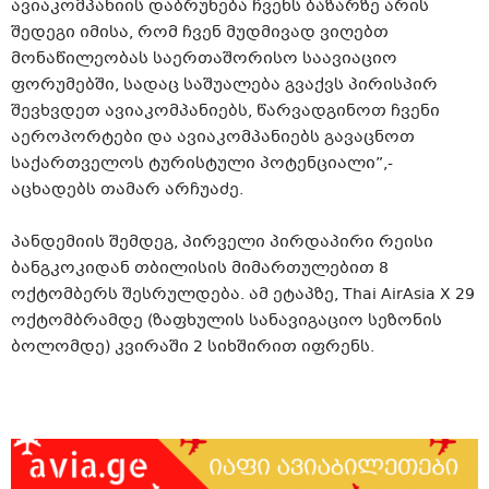
ავიაკომპანიის დაბრუნება ჩვენს ბაზარზე არის
შედეგი იმისა, რომ ჩვენ მუდმივად ვიღებთ
მონაწილეობას საერთაშორისო საავიაციო
ფორუმებში, სადაც საშუალება გვაქვს პირისპირ
შევხვდეთ ავიაკომპანიებს, წარვადგინოთ ჩვენი
აეროპორტები და ავიაკომპანიებს გავაცნოთ
საქართველოს ტურისტული პოტენციალი”,-
აცხადებს თამარ არჩუაძე.
პანდემიის შემდეგ, პირველი პირდაპირი რეისი
ბანგკოკიდან თბილისის მიმართულებით 8
ოქტომბერს შესრულდება. ამ ეტაპზე, Thai AirAsia X 29
ოქტომბრამდე (ზაფხულის სანავიგაციო სეზონის
ბოლომდე) კვირაში 2 სიხშირით იფრენს.