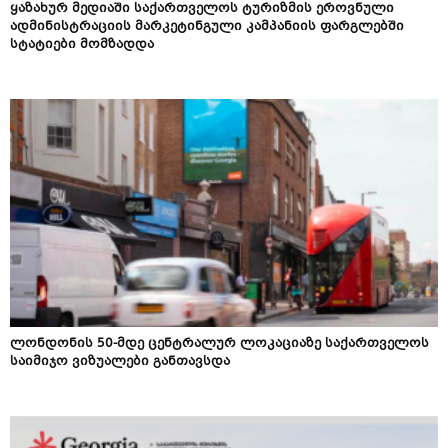
ყაზახურ მედიაში საქართველოს ტურიზმის ეროვნული
ადმინისტრაციის მარკეტინგული კამპანიის ფარგლებში
სტატიები მომზადდა
ლონდონის 50-მდე ცენტრალურ ლოკაციაზე საქართველოს
საიმიჯო ვიზუალები განთავსდა