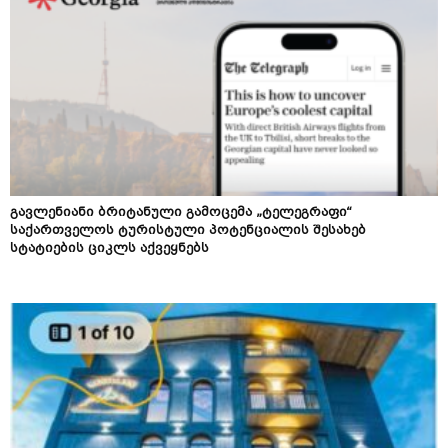
გავლენიანი ბრიტანული გამოცემა „ტელეგრაფი“
საქართველოს ტურისტული პოტენციალის შესახებ
სტატიების ციკლს აქვეყნებს