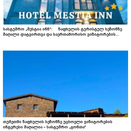
სასტუმრო „მესტია ინნ“: ზაფხულის ტურისტულ სეზონზე
მაღალი დატვირთვა და საერთაშორისო ვიზიტორების...
თუშეთში ზაფხულის სეზონზე უცხოელი ვიზიტორების
ინტერესი მაღალია – სასტუმრო „გონთა“