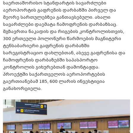
საერთაშორისო სტანდარტის სავარძლები
აეროპორტის გაფრენის დარბაზში პირველ და
მეორე სართულებზეა განთავსებული. ახალი
სავარძლები დაემატა ჩამოფრენის დარბაზსაც.
მგზავრთა ნაკადის და რიგების კონტროლისთვის,
300 ერთეული პოლონური წარმოების მაგნიტური
ტენსაბარიერი გაფრენის დარბაზში
სარეგისტრაციო დახლებთან, ასევე გაფრენისა და
ჩამოფრენის დარბაზებში საპასპორტო
კონტროლის ჯიხურებთან დამონტაჟდა.
პროექტში საქართველოს აეროპორტების
გაერთიანებამ 185, 600 ლარის ინვესტიცია
განახორციელა.