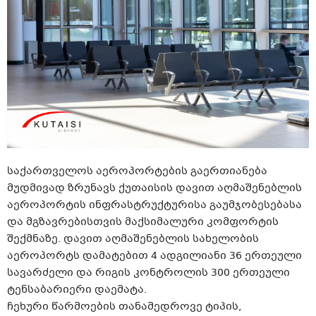
საქართველოს აეროპორტების გაერთიანება
მუდმივად ზრუნავს ქუთაისის დავით აღმაშენებლის
აეროპორტის ინფრასტრუქტურისა გაუმჯობესებასა
და მგზავრებისთვის მაქსიმალური კომფორტის
შექმნაზე. დავით აღმაშენებლის სახელობის
აეროპორტს დამატებით 4 ადგილიანი 36 ერთეული
სავარძელი და რიგის კონტროლის 300 ერთეული
ტენსაბარიერი დაემატა.
ჩეხური წარმოების თანამედროვე ტიპის,