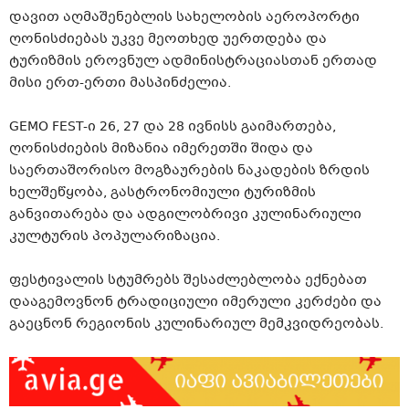
დავით აღმაშენებლის სახელობის აეროპორტი
ღონისძიებას უკვე მეოთხედ უერთდება და
ტურიზმის ეროვნულ ადმინისტრაციასთან ერთად
მისი ერთ-ერთი მასპინძელია.
GEMO FEST-ი 26, 27 და 28 ივნისს გაიმართება,
ღონისძიების მიზანია იმერეთში შიდა და
საერთაშორისო მოგზაურების ნაკადების ზრდის
ხელშეწყობა, გასტრონომიული ტურიზმის
განვითარება და ადგილობრივი კულინარიული
კულტურის პოპულარიზაცია.
ფესტივალის სტუმრებს შესაძლებლობა ექნებათ
დააგემოვნონ ტრადიციული იმერული კერძები და
გაეცნონ რეგიონის კულინარიულ მემკვიდრეობას.