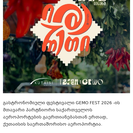
გასტრონომიული ფესტივალი GEMO FEST 2026 -ის
მთავარი პარტნიორი საქართველოს
აეროპორტების გაერთიანებასთან ერთად,
ქუთაისის საერთაშორისო აეროპორტია.