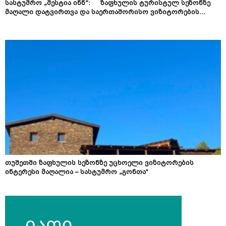
სასტუმრო „მესტია ინნ“: ზაფხულის ტურისტულ სეზონზე
მაღალი დატვირთვა და საერთაშორისო ვიზიტორების...
თუშეთში ზაფხულის სეზონზე უცხოელი ვიზიტორების
ინტერესი მაღალია – სასტუმრო „გონთა“