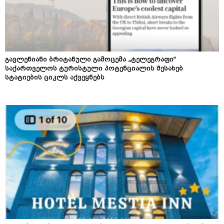
გავლენიანი ბრიტანული გამოცემა „ტელეგრაფი“
საქართველოს ტურისტული პოტენციალის შესახებ
სტატიების ციკლს აქვეყნებს