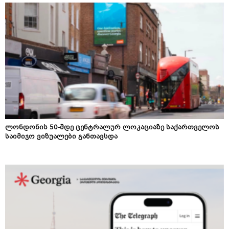
ლონდონის 50-მდე ცენტრალურ ლოკაციაზე საქართველოს
საიმიჯო ვიზუალები განთავსდა