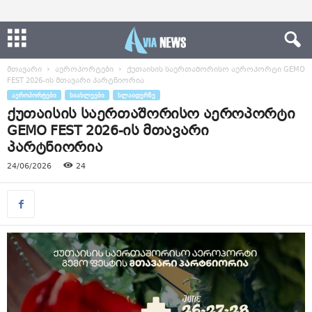
მთავარი
აეროპორტები
ქუთაისის საერთაშორისო აეროპორტი GEMO
FEST 2026-ის მთავარი პარტნიორია
ᲐᲔᲠᲝᲞᲝᲠᲢᲔᲑᲘ
ᲡᲘᲐᲮᲚᲔᲔᲑᲘ
ᲡᲚᲐᲘᲓᲔᲠᲖᲔ
ქუთაისის საერთაშორისო აეროპორტი
GEMO FEST 2026-ის მთავარი
პარტნიორია
24/06/2026
24