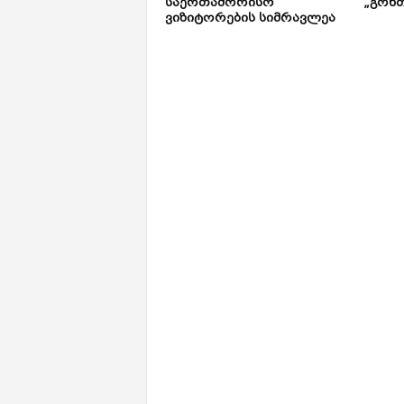
საერთაშორისო
„გონთ
ვიზიტორების სიმრავლეა