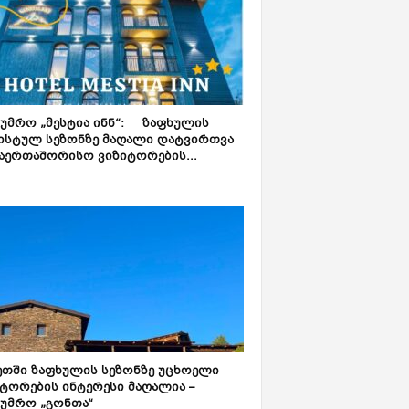
ტუმრო „მესტია ინნ“: ზაფხულის
ისტულ სეზონზე მაღალი დატვირთვა
აერთაშორისო ვიზიტორების...
ეთში ზაფხულის სეზონზე უცხოელი
ტორების ინტერესი მაღალია –
ტუმრო „გონთა“