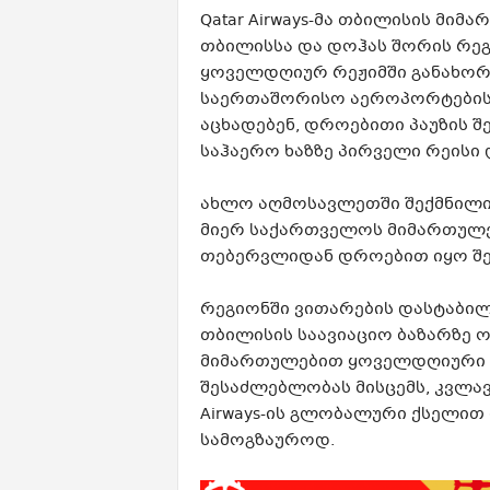
Qatar Airways-მა თბილისის მიმ
თბილისსა და დოჰას შორის რეგ
ყოველდღიურ რეჟიმში განახორ
საერთაშორისო აეროპორტების ო
აცხადებენ, დროებითი პაუზის შ
საჰაერო ხაზზე პირველი რეისი
ახლო აღმოსავლეთში შექმნილი 
მიერ საქართველოს მიმართულე
თებერვლიდან დროებით იყო შე
რეგიონში ვითარების დასტაბილ
თბილისის საავიაციო ბაზარზე 
მიმართულებით ყოველდღიური პ
შესაძლებლობას მისცემს, კვლა
Airways-ის გლობალური ქსელით
სამოგზაუროდ.