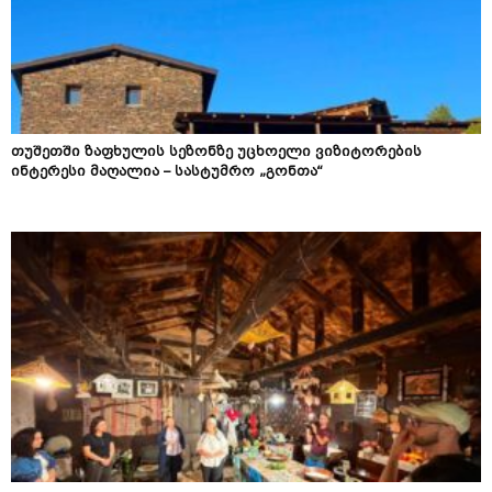
თუშეთში ზაფხულის სეზონზე უცხოელი ვიზიტორების
ინტერესი მაღალია – სასტუმრო „გონთა“