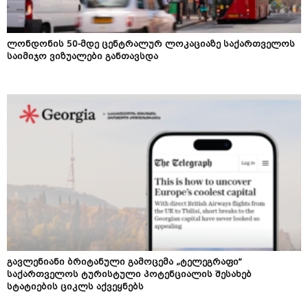
ლონდონის 50-მდე ცენტრალურ ლოკაციაზე საქართველოს
საიმიჯო ვიზუალები განთავსდა
გავლენიანი ბრიტანული გამოცემა „ტელეგრაფი“
საქართველოს ტურისტული პოტენციალის შესახებ
სტატიების ციკლს აქვეყნებს