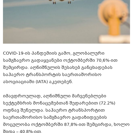
COVID-19-ის პანდემიის გამო, გლობალური
სამგზავრო გადაყვანები ოქტომბერში 70,6%-ით
შემცირდა. აღნიშნულის შესახებ განცხადებას
საჰაერო ტრანსპორტის საერთაშორისო
ასოციაციაში (IATA) აკეთებენ.
იმავდროულად, აღნიშნული მაჩვენებლები
სექტემბრის მონაცემებთან შედარებით (72.2%)
ოდნავ შენელდა. საჰაერო ტრანსპორტით
საერთაშორისო სამგზავრო გადაზიდვების
მოცულობა ოქტომბერში 87,8%-ით შემცირდა, ხოლო
შიდა – 40,8%-ით.