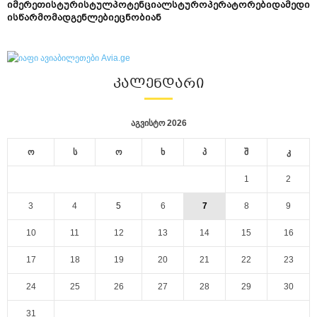
იმერეთისტურისტულპოტენციალსტუროპერატორებიდამედი
ისწარმომადგენლებიეცნობიან
ᲙᲐᲚᲔᲜᲓᲐᲠᲘ
აგვისტო 2026
ო
ს
ო
ხ
პ
შ
კ
1
2
3
4
5
6
7
8
9
10
11
12
13
14
15
16
17
18
19
20
21
22
23
24
25
26
27
28
29
30
31