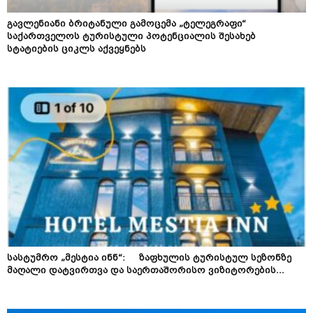
გავლენიანი ბრიტანული გამოცემა „ტელეგრაფი“
საქართველოს ტურისტული პოტენციალის შესახებ
სტატიების ციკლს აქვეყნებს
სასტუმრო „მესტია ინნ“: ზაფხულის ტურისტულ სეზონზე
მაღალი დატვირთვა და საერთაშორისო ვიზიტორების...