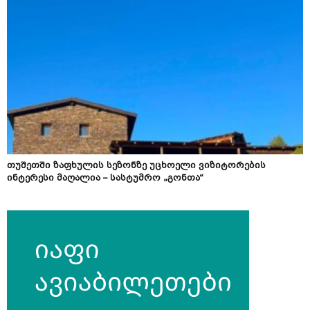
თუშეთში ზაფხულის სეზონზე უცხოელი ვიზიტორების
ინტერესი მაღალია – სასტუმრო „გონთა“