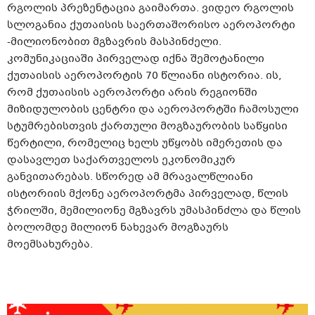
რგოლის პრეზენტაცია გაიმართა. ვიდეო რგოლის
სლოგანია ქუთაისის საერთაშორისო აეროპორტი
-მილიონობით მგზავრის მასპინძელი.
კომუნიკაციაში პირველად იქნა შემოტანილი
ქუთაისის აეროპორტის 70 წლიანი ისტორია. ის,
რომ ქუთაისის აეროპორტი არის რეგიონში
მიზიდულობის ცენტრი და აეროპორტში ჩამოსული
სტუმრებისთვის ქართული მოგზაურობის საწყისი
წერტილი, რომელიც ხელს უწყობს იმერეთის და
დასავლეთ საქართველოს ეკონომიკურ
განვითარებას. სწორედ ამ მრავალწლიანი
ისტორიის მქონე აეროპორტმა პირველად, წლის
ჭრილში, მემილიონე მგზავრს უმასპინძლა და წლის
ბოლომდე მილიონ ნახევარ მოგზაურს
მოემსახურება.