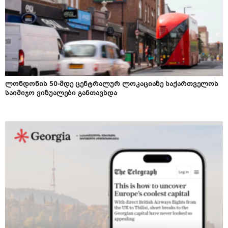
ლონდონის 50-მდე ცენტრალურ ლოკაციაზე საქართველოს
საიმიჯო ვიზუალები განთავსდა