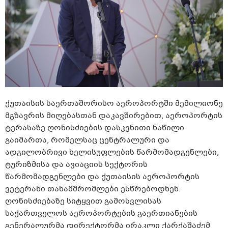
ქუთაისის საერთაშორისო აეროპორტში მემილიონე
მგზავრის მიღებასთან დაკავშირებით, აეროპორტის
ტერასაზე ღონისძიების დასკვნითი ნაწილი
გაიმართა, რომელსაც ცენტრალური და
ადგილობრივი ხელისუფლების წარმომადგენლები,
ტურიზმისა და ავიაციის სექტორის
წარმომადგენლები და ქუთაისის აეროპორტის
ვეტერანი თანამშრომლები ესწრებოდნენ.
ღონისძიებაზე სიტყვით გამოსვლისას
საქართველოს აეროპორტების გაერთიანების
გენერალურმა დირექტორმა ირაკლი ქარქაშაძემ