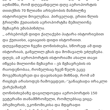
აღნიშნა, რომ დღევანდელი დღე აეროპორტის
თითქმის 70 წლიანი არსებობის მანძილზე
ისტორიული მოვლენაა. პირველად, ერთი წლის
ჭრილში ქუთაისის აეროპორტმა მემილიონე
მგზავრს უმასპინძლა.
,, არსებობენ დიდი ქალაქები პატარა ისტორიებით
და ქუთაისი, ავიაციის დიდი ისტორიით.
დღევანდელი ჩვენი ღონისძიება, სწორედ ამ დიდ
ისტორიას, განვლილ გზას და მომავალს ეძღვნება.
დღეს, ამ აეროპორტის ისტორიაში ახალი თავი
იწყება მილიონი მგზავრი – ეს მგზავრების ის
რაოდენობაა, რომელსაც ჩვენ წელს უკვე
მოვემსახურეთ და დავისახეთ მიზნად, რომ ამ
რიცხვს არასოდეს ჩამოვცდეთ,-‘’განაცხადა ირაკლი
ქარქაშაძემ.
ღონისძიებაზე დაჯილდოვდა აეროპორტის 150
ვეტერანი თანამშრომელი, რომლებსაც ვიცე-
პრემიერის, ეკონომიკისა და მდგრადი