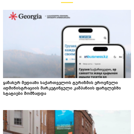
ყაზახურ მედიაში საქართველოს ტურიზმის ეროვნული
ადმინისტრაციის მარკეტინგული კამპანიის ფარგლებში
სტატიები მომზადდა