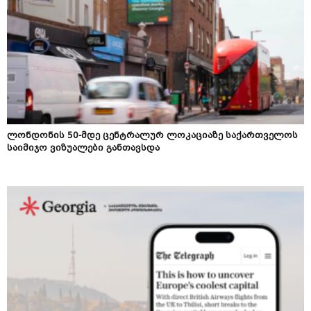
ლონდონის 50-მდე ცენტრალურ ლოკაციაზე საქართველოს
საიმიჯო ვიზუალები განთავსდა