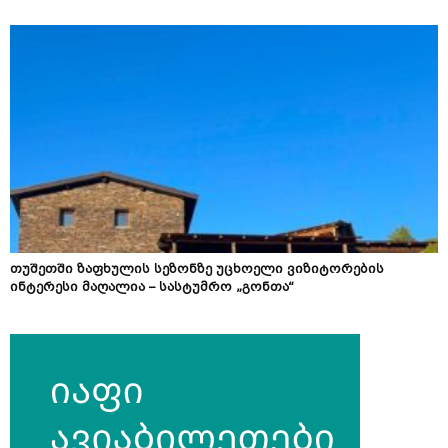
თუშეთში ზაფხულის სეზონზე უცხოელი ვიზიტორების
ინტერესი მაღალია – სასტუმრო „გონთა“