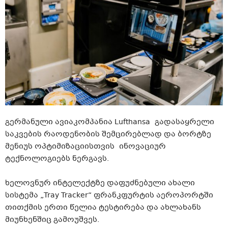
გერმანული ავიაკომპანია Lufthansa გადასაყრელი
საკვების რაოდენობის
შემცირებლად
და ბორტზე
მენიუს ოპტიმიზაციისთვის ინოვაციურ
ტექნოლოგიებს ნერგავს.
ხელოვნურ ინტელექტზე დაფუძნებული ახალი
სისტემა „Tray Tracker“ ფრანკფურტის აეროპორტში
თითქმის ერთი წელია ტესტირება და ახლახანს
მიუნხენშიც
გამოუშვეს.