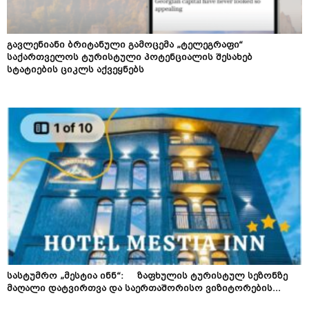
გავლენიანი ბრიტანული გამოცემა „ტელეგრაფი“
საქართველოს ტურისტული პოტენციალის შესახებ
სტატიების ციკლს აქვეყნებს
სასტუმრო „მესტია ინნ“: ზაფხულის ტურისტულ სეზონზე
მაღალი დატვირთვა და საერთაშორისო ვიზიტორების...