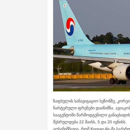
ზაფხულის სანავიგაციო სეზონზე, კორე
ჩარტერული ფრენები დაინიშნა. ავიაკომპ
სააგენტოში წარმოდგენილი განაცხადის
შესრულდება 22 მაისს, 5 და 20 ივნისს.
აღსანიშნავია, რომ Korean Air-მა სა