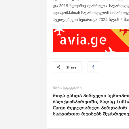
და 2019 წლებშიც შეასრულა. საქართვე
ავიაკომპანიას საქართველოს მიმართუ
აუცილებელი ნებართვა 2024 წლის 2 მაის
Share
წინა სტატიაში
რიგა გახდა პირველი აეროპ
ბალტიისპირეთში, სადაც Lufth
Cargo რეგულარულ პირდაპირ
სატვირთო რეისებს შეასრულე