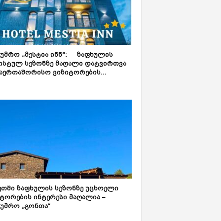
ტუმრო „მესტია ინნ“: ზაფხულის
ისტულ სეზონზე მაღალი დატვირთვა
აერთაშორისო ვიზიტორების...
ეთში ზაფხულის სეზონზე უცხოელი
ტორების ინტერესი მაღალია –
ტუმრო „გონთა“