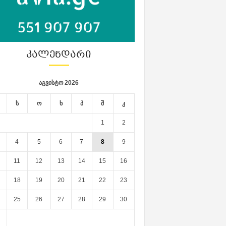
ᲙᲐᲚᲔᲜᲓᲐᲠᲘ
აგვისტო 2026
ს
ო
ხ
პ
შ
კ
1
2
4
5
6
7
8
9
11
12
13
14
15
16
18
19
20
21
22
23
25
26
27
28
29
30