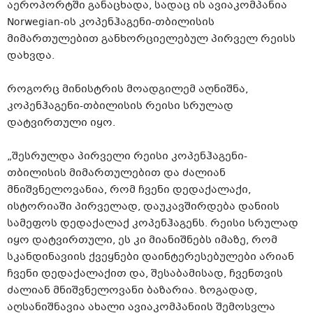
აეროპორტში განაცხადა, სადაც ის ავიაკომპანია
Norwegian-ის კოპენჰაგენი-თბილისის
მიმართულებით განხორციელებულ პირველ რეისს
დახვდა.
როგორც მინისტრის მოადგილემ აღნიშნა,
კოპენჰაგენი-თბილისის რეისი სრულად
დატვირთული იყო.
„შესრულდა პირველი რეისი კოპენჰაგენი-
თბილისის მიმართულებით და ძალიან
მნიშვნელოვანია, რომ ჩვენი დედაქალაქი,
ისტორიაში პირველად, დაუკავშირდება დანიის
სამეფოს დედაქალაქ კოპენჰაგენს. რეისი სრულად
იყო დატვირთული, ეს კი მიანიშნებს იმაზე, რომ
სკანდინავიის ქვეყნები დაინტერესებულები არიან
ჩვენი დედაქალაქით და, შესაბამისად, ჩვენთვის
ძალიან მნიშვნელოვანი ბაზარია. ზოგადად,
აღსანიშნავია ახალი ავიაკომპანიის შემოსვლა