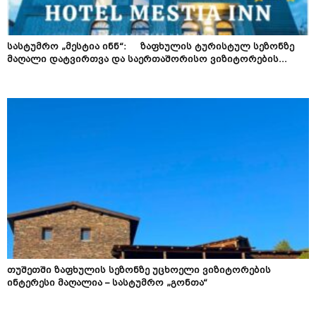
სასტუმრო „მესტია ინნ“: ზაფხულის ტურისტულ სეზონზე
მაღალი დატვირთვა და საერთაშორისო ვიზიტორების...
თუშეთში ზაფხულის სეზონზე უცხოელი ვიზიტორების
ინტერესი მაღალია – სასტუმრო „გონთა“