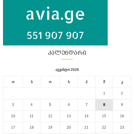
ᲙᲐᲚᲔᲜᲓᲐᲠᲘ
აგვისტო 2026
ო
ს
ო
ხ
პ
შ
კ
1
2
3
4
5
6
7
8
9
10
11
12
13
14
15
16
17
18
19
20
21
22
23