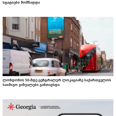
სტატიები მომზადდა
ლონდონის 50-მდე ცენტრალურ ლოკაციაზე საქართველოს
საიმიჯო ვიზუალები განთავსდა