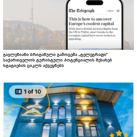
გავლენიანი ბრიტანული გამოცემა „ტელეგრაფი“
საქართველოს ტურისტული პოტენციალის შესახებ
სტატიების ციკლს აქვეყნებს