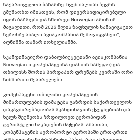
საქართველოს ბაზარზე. ჩვენ ძალიან ბევრს
ვმუშაობთ იმისთვის, რომ დივერსიფიცირებული
იყოს ბაზრები და სწორედ Norwegian არის ის
მაგალითი, რომ 2026 წლის ზაფხულის სანავიგაციო
სეზონზე ახალი ავიაკომპანია შემოვიყვანეთ“, –
აღნიშნა თამარ იოსელიანმა.
სკანდინავიური დაბალბიუჯეტიანი ავიაკომპანია
Norwegian-ი კოპენჰაგენსა (დანიის სამეფო) და
თბილისს შორის პირდაპირ ფრენებს კვირაში ორი
სიხშირით შეასრულებს.
კოპენჰაგენი-თბილისი-კოპენჰაგენის
მიმართულების დამატება გაზრდის საქართველოს
დაკავშირებადობას სკანდინავიის ქვეყნებთან და
ხელს შეუწყობს ჩრდილოეთ ევროპიდან
ტურისტული ნაკადების მატებას. ამასთან,
კოპენჰაგენის აეროპორტი ევროპაში ერთ-ერთი