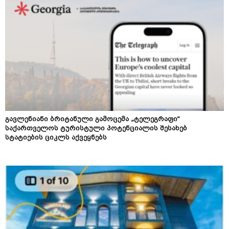
გავლენიანი ბრიტანული გამოცემა „ტელეგრაფი“
საქართველოს ტურისტული პოტენციალის შესახებ
სტატიების ციკლს აქვეყნებს