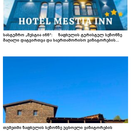
სასტუმრო „მესტია ინნ“: ზაფხულის ტურისტულ სეზონზე
მაღალი დატვირთვა და საერთაშორისო ვიზიტორების...
თუშეთში ზაფხულის სეზონზე უცხოელი ვიზიტორების