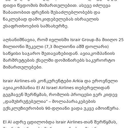
დიდი წვდომის მიმართულებით. ასევე იძლევა
შაბათობით ფრენის შესაძლებლობებს და
ნაკლებად დამოკიდებულებას ისრაელის
უსაფრთხოების სამსახურზე.
აღსანიშნავია, რომ ივლისში Israir Group-მა მიიღო 25
მილიონი შეკელი (7,3 მილიონი აშშ დოლარი)
საწყისი საჯარო შეთავაზებიდან. ავიაკომპანიის
მარშრუტების ქსელში დომინირებს საკურორტო
მიმართულებები.
Israir Airlines-ის კონკურენტები Arkia და ეროვნული
ავიაკომპანია El Al Israel Airlines თებერვლიდან
გეგმავენ შერწყმას, რომლის პროცესი ჯერ კიდევ
„დამუხრუჭებულია“ – მოლაპარაკებების
ექსკლუზიურობის 90-დღიანი ვადა უკვე ამოიწურა.
El Al ადრე ცდილობდა Israir Airlines-თან შერწყმას,