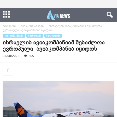
მთავარი
ავიაკომპანიები
ისრაელის ავიაკომპანიამ შესაძლოა
ევროპული ავიაკომპანია იყიდოს
ᲐᲕᲘᲐᲙᲝᲛᲞᲐᲜᲘᲔᲑᲘ
ᲡᲘᲐᲮᲚᲔᲔᲑᲘ
ᲡᲚᲐᲘᲓᲔᲠᲖᲔ
ისრაელის ავიაკომპანიამ შესაძლოა
ევროპული ავიაკომპანია იყიდოს
03/08/2022
265