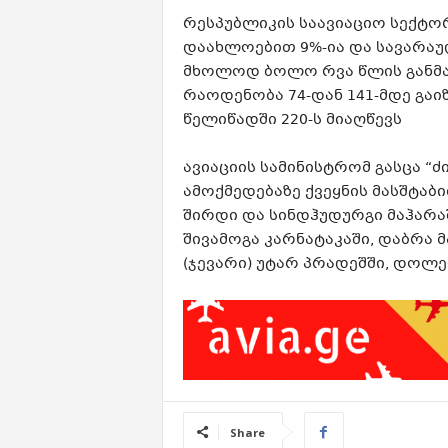
რესპუბლიკის საავიაციო სექტო
დაახლოებით 9%-ია და სავარაუ
მხოლოდ ბოლო რვა წლის განმ
რაოდენობა 74-დან 141-მდე გა
წელიწადში 220-ს მიაღწევს
ავიაციის სამინისტრომ გასცა “
ამოქმედებაზე ქვეყნის მასშტაბით
შირდი და სინდჰუდურგი მაჰარაშ
შივამოგა კარნატაკაში, დაბრა 
(ჯევარი) უტარ პრადეშში, დოლე
Share