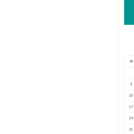
ო
3
10
17
24
31