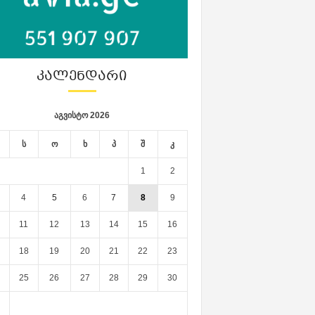
ᲙᲐᲚᲔᲜᲓᲐᲠᲘ
აგვისტო 2026
ს
ო
ხ
პ
შ
კ
1
2
4
5
6
7
8
9
11
12
13
14
15
16
18
19
20
21
22
23
25
26
27
28
29
30