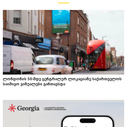
ლონდონის 50-მდე ცენტრალურ ლოკაციაზე საქართველოს
საიმიჯო ვიზუალები განთავსდა