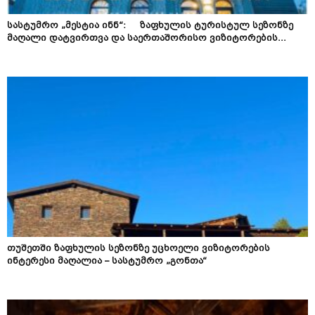
სასტუმრო „მესტია ინნ“: ზაფხულის ტურისტულ სეზონზე
მაღალი დატვირთვა და საერთაშორისო ვიზიტორების...
თუშეთში ზაფხულის სეზონზე უცხოელი ვიზიტორების
ინტერესი მაღალია – სასტუმრო „გონთა“