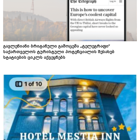
გავლენიანი ბრიტანული გამოცემა „ტელეგრაფი“
საქართველოს ტურისტული პოტენციალის შესახებ
სტატიების ციკლს აქვეყნებს