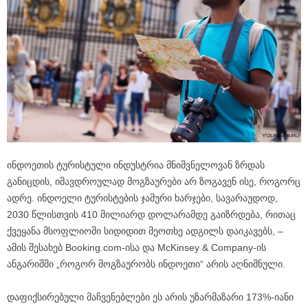
ინდოეთის ტურისტული ინდუსტრია მნიშვნელოვან ზრდას
განიცდის, იმავდროულად მოგზაურები არ ზოგავენ ისე, როგორც
ადრე. ინდოელი ტურისტების ჯამური ხარჯები, სავარაუდოდ,
2030 წლისთვის 410 მილიარდ დოლარამდე გაიზრდება, რითაც
ქვეყანა მსოფლიოში სიდიდით მეოთხე ადგილს დაიკავებს, –
ამის შესახებ Booking.com-ისა და McKinsey & Company-ის
ანგარიშში „როგორ მოგზაურობს ინდოეთი“ არის აღნიშნული.
დაფიქსირებული მაჩვენებლები ეს არის უზარმაზარი 173%-იანი