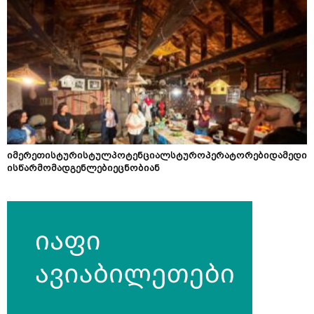
იმერეთისტურისტულპოტენციალსტუროპერატორებიდამედი
ისწარმომადგენლებიეცნობიან