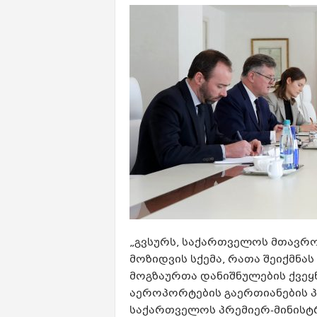
„გვსურს, საქართველოს მთავრო
მოზიდვის სქემა, რათა შეიქმნა
მოგზაურთა დანიშნულების ქვეყნა
აეროპორტების გაერთიანების პ
საქართველოს პრემიერ-მინისტ