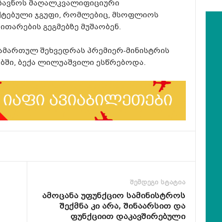
გზავნოს მაღალკვალიფიციური
ქტებული ჯგუფი, რომლებიც, მსოფლიოს
ითარების გეგმებზე მუშაობენ.
ამართულ შეხვედრას პრემიერ-მინისტრის
ბში, ბექა ლილუაშვილი ესწრებოდა.
შემდეგი სტატია
ამოცანა უფუნქციო სამინისტროს
შექმნა კი არა, შინაარსით და
ფუნქციით დაკავშირებული