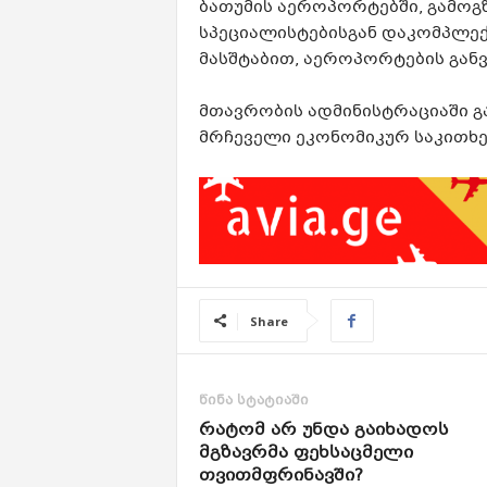
ბათუმის აეროპორტებში, გამო
სპეციალისტებისგან დაკომპლე
მასშტაბით, აეროპორტების განვ
მთავრობის ადმინისტრაციაში გ
მრჩეველი ეკონომიკურ საკითხე
Share
წინა სტატიაში
რატომ არ უნდა გაიხადოს
მგზავრმა ფეხსაცმელი
თვითმფრინავში?