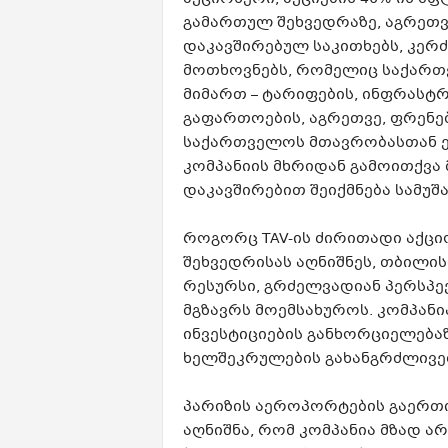
გამართულ შეხვედრაზე, აგრეთვე,
დაკავშირებულ საკითხებს, კერ
მოთხოვნებს, რომელიც საქართ
მიმართ – ტარიფების, ინფრასტ
გაფართოების, აგრეთვე, ფრენე
საქართველოს მთავრობასთან ე
კომპანიის მხრიდან გამოითქვა 
დაკავშირებით შეიქმნება სამუშ
როგორც TAV-ის ძირითადი აქცი
შეხვედრისას აღნიშნეს, თბილი
რესურსი, გრძელვადიან პერსპექ
მგზავრს მოემსახუროს. კომპანი
ინვესტიციების განხორციელება
ხელშეკრულების გახანგრძლივებ
პარიზის აეროპორტების გაერთი
აღნიშნა, რომ კომპანია მზად ა