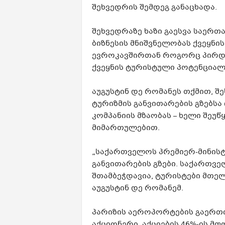
შეხვედრის შემდეგ განაცხადა.
შეხვედრაზე ხაზი გაესვა საერ
ბიზნესის მნიშვნელობას ქვეყნი
ევროკავშირთან როგორც პირდა
ქვეყნის ტურისტული პოტენციალ
აუგუსტინ დე რომანეს თქმით, შ
ტურიზმის განვითარების გზებსა
კომპანიის მზაობას – ხელი შეუ
მიმართულებით.
„საქართველოს პრემიერ-მინისტ
განვითარების გზები. საქართვ
შთამბეჭდავია, ტურისტები მთე
აუგუსტინ დე რომანემ.
პარიზის აეროპორტების გაერთია
აქციონერი, აქციების 46%-ის მ