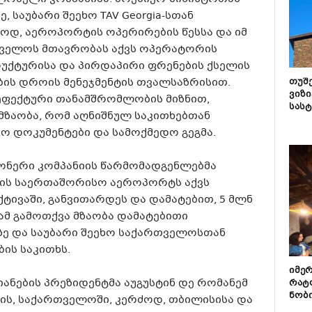
 საუბარი შეეხო TAV Georgia-სთან
ძოდ, აეროპორტის ოპერირების წესსა და იმ
ველოს მთავრობას აქვს ოპერატორის
რუქტურისა და პირდაპირი ფრენების ქსელის
ბის დროის მენეჯმენტის თვალსაზრისით.
თუშ
ვიზი
ფექტური თანამშრომლობის მიზნით,
სას
მზაობა, რომ აღნიშნულ საკითხებთან
აო დოკუმენტები და სამოქმედო გეგმა.
ონერი კომპანიის წარმომადგენლებმა
სის საერთაშორისო აეროპორტს აქვს
ტივაში, განვითარდეს და დამატებით, 5 მლნ
ამ გამოთქვა მზაობა დამატებითი
ზე და საუბარი შეეხო საქართველოსთან
ის საკითხს.
იმე
ანების პრეზიდენტმა აუგუსტინ დე რომანემ
რატ
ნობ
რის, საქართველოში, კერძოდ, თბილისისა და