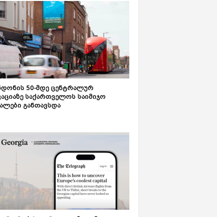
დონის 50-მდე ცენტრალურ
აციაზე საქართველოს საიმიჯო
ალები განთავსდა