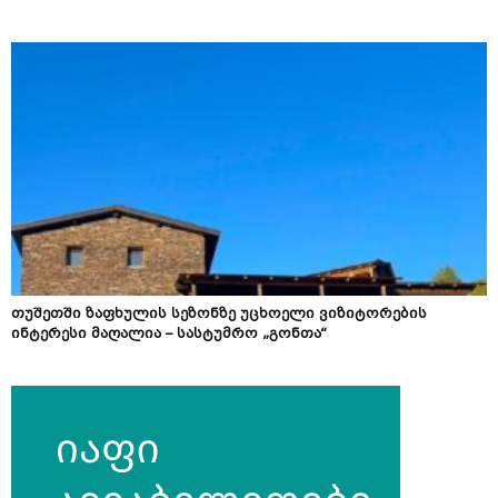
თუშეთში ზაფხულის სეზონზე უცხოელი ვიზიტორების
ინტერესი მაღალია – სასტუმრო „გონთა“