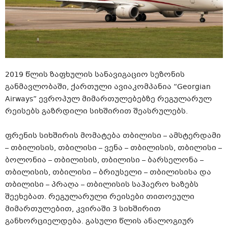
2019 წლის ზაფხულის სანავიგაციო სეზონის
განმავლობაში, ქართული ავიაკომპანია “Georgian
Airways” ევროპულ მიმართულებებზე რეგულარულ
რეისებს გაზრდილი სიხშირით შეასრულებს.
ფრენის სიხშირის მომატება თბილისი – ამსტერდამი
– თბილისის, თბილისი – ვენა – თბილისის, თბილისი –
ბოლონია – თბილისის, თბილისი – ბარსელონა –
თბილისის, თბილისი – ბრიუსელი – თბილისისა და
თბილისი – პრაღა – თბილისის საჰაერო ხაზებს
შეეხებათ. რეგულარული რეისები თითოეული
მიმართულებით, კვირაში 3 სიხშირით
განხორციელდება. გასული წლის ანალოგიურ