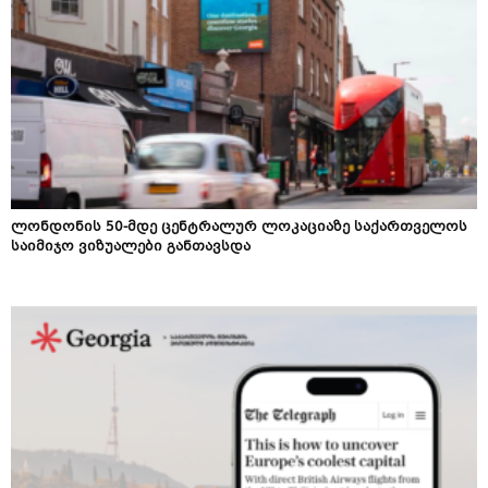
ლონდონის 50-მდე ცენტრალურ ლოკაციაზე საქართველოს
საიმიჯო ვიზუალები განთავსდა