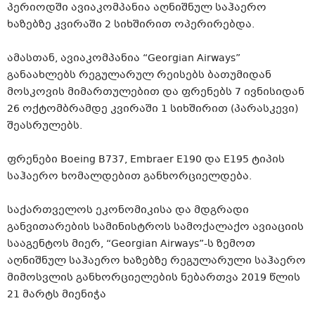
პერიოდში ავიაკომპანია აღნიშნულ საჰაერო
ხაზებზე კვირაში 2 სიხშირით ოპერირებდა.
ამასთან, ავიაკომპანია “Georgian Airways”
განაახლებს რეგულარულ რეისებს ბათუმიდან
მოსკოვის მიმართულებით და ფრენებს 7 ივნისიდან
26 ოქტომბრამდე კვირაში 1 სიხშირით (პარასკევი)
შეასრულებს.
ფრენები Boeing B737, Embraer E190 და E195 ტიპის
საჰაერო ხომალდებით განხორციელდება.
საქართველოს ეკონომიკისა და მდგრადი
განვითარების სამინისტროს სამოქალაქო ავიაციის
სააგენტოს მიერ, “Georgian Airways”-ს ზემოთ
აღნიშნულ საჰაერო ხაზებზე რეგულარული საჰაერო
მიმოსვლის განხორციელების ნებართვა 2019 წლის
21 მარტს მიენიჭა