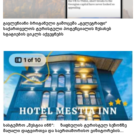
გავლენიანი ბრიტანული გამოცემა „ტელეგრაფი“
საქართველოს ტურისტული პოტენციალის შესახებ
სტატიების ციკლს აქვეყნებს
სასტუმრო „მესტია ინნ“: ზაფხულის ტურისტულ სეზონზე
მაღალი დატვირთვა და საერთაშორისო ვიზიტორების...