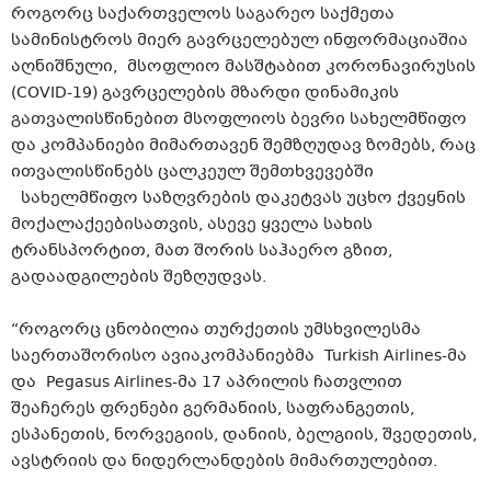
როგორც საქართველოს საგარეო საქმეთა
სამინისტროს მიერ გავრცელებულ ინფორმაციაშია
აღნიშნული, მსოფლიო მასშტაბით კორონავირუსის
(COVID-19) გავრცელების მზარდი დინამიკის
გათვალისწინებით მსოფლიოს ბევრი სახელმწიფო
და კომპანიები მიმართავენ შემზღუდავ ზომებს, რაც
ითვალისწინებს ცალკეულ შემთხვევებში
სახელმწიფო საზღვრების დაკეტვას უცხო ქვეყნის
მოქალაქეებისათვის, ასევე ყველა სახის
ტრანსპორტით, მათ შორის საჰაერო გზით,
გადაადგილების შეზღუდვას.
“როგორც ცნობილია თურქეთის უმსხვილესმა
საერთაშორისო ავიაკომპანიებმა Turkish Airlines-მა
და Pegasus Airlines-მა 17 აპრილის ჩათვლით
შეაჩერეს ფრენები გერმანიის, საფრანგეთის,
ესპანეთის, ნორვეგიის, დანიის, ბელგიის, შვედეთის,
ავსტრიის და ნიდერლანდების მიმართულებით.