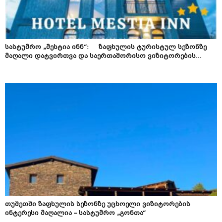
სასტუმრო „მესტია ინნ“: ზაფხულის ტურისტულ სეზონზე
მაღალი დატვირთვა და საერთაშორისო ვიზიტორების...
თუშეთში ზაფხულის სეზონზე უცხოელი ვიზიტორების
ინტერესი მაღალია – სასტუმრო „გონთა“