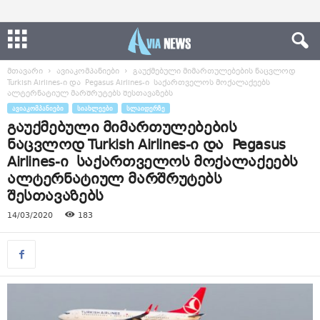
მთავარი
ავიაკომპანიები
გაუქმებული მიმართულებების ნაცვლოდ
Turkish Airlines-ი და Pegasus Airlines-ი საქართველოს მოქალაქეებს
ალტერნატიულ მარშრუტებს შესთავაზებს
ᲐᲕᲘᲐᲙᲝᲛᲞᲐᲜᲘᲔᲑᲘ
ᲡᲘᲐᲮᲚᲔᲔᲑᲘ
ᲡᲚᲐᲘᲓᲔᲠᲖᲔ
გაუქმებული მიმართულებების
ნაცვლოდ Turkish Airlines-ი და Pegasus
Airlines-ი საქართველოს მოქალაქეებს
ალტერნატიულ მარშრუტებს
შესთავაზებს
14/03/2020
183