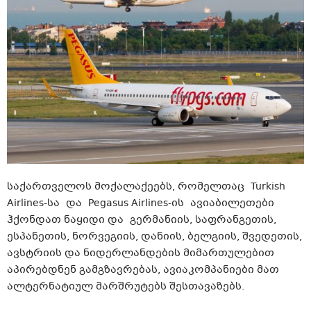
საქართველოს მოქალაქეებს, რომელთაც Turkish
Airlines-სა და Pegasus Airlines-ის ავიაბილეთები
ჰქონდათ ნაყიდი და გერმანიის, საფრანგეთის,
ესპანეთის, ნორვეგიის, დანიის, ბელგიის, შვედეთის,
ავსტრიის და ნიდერლანდების მიმართულებით
აპირებდნენ გამგზავრებას, ავიაკომპანიები მათ
ალტერნატიულ მარშრუტებს შესთავაზებს.