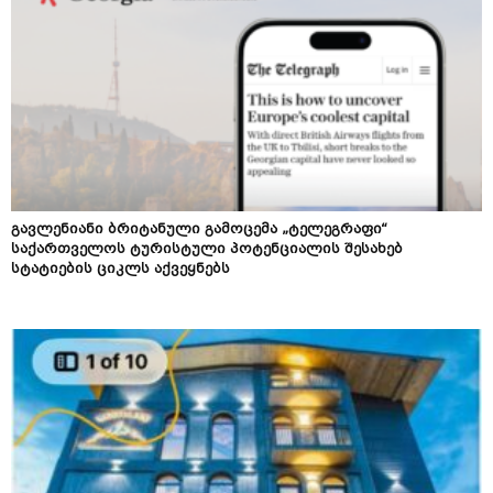
გავლენიანი ბრიტანული გამოცემა „ტელეგრაფი“
საქართველოს ტურისტული პოტენციალის შესახებ
სტატიების ციკლს აქვეყნებს