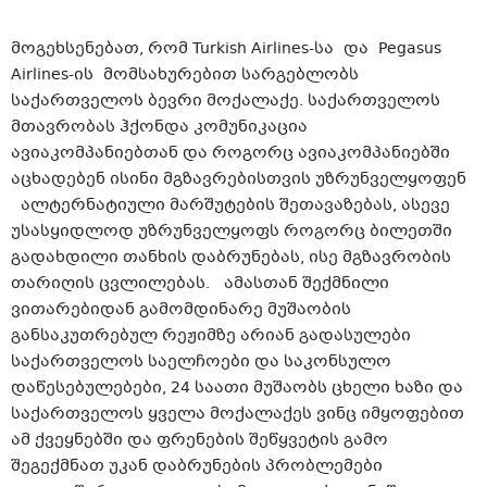
მოგეხსენებათ, რომ Turkish Airlines-სა და Pegasus
Airlines-ის მომსახურებით სარგებლობს
საქართველოს ბევრი მოქალაქე. საქართველოს
მთავრობას ჰქონდა კომუნიკაცია
ავიაკომპანიებთან და როგორც ავიაკომპანიებში
აცხადებენ ისინი მგზავრებისთვის უზრუნველყოფენ
ალტერნატიული მარშუტების შეთავაზებას, ასევე
უსასყიდლოდ უზრუნველყოფს როგორც ბილეთში
გადახდილი თანხის დაბრუნებას, ისე მგზავრობის
თარიღის ცვლილებას. ამასთან შექმნილი
ვითარებიდან გამომდინარე მუშაობის
განსაკუთრებულ რეჟიმზე არიან გადასულები
საქართველოს საელჩოები და საკონსულო
დაწესებულებები, 24 საათი მუშაობს ცხელი ხაზი და
საქართველოს ყველა მოქალაქეს ვინც იმყოფებით
ამ ქვეყნებში და ფრენების შეწყვეტის გამო
შეგექმნათ უკან დაბრუნების პრობლემები