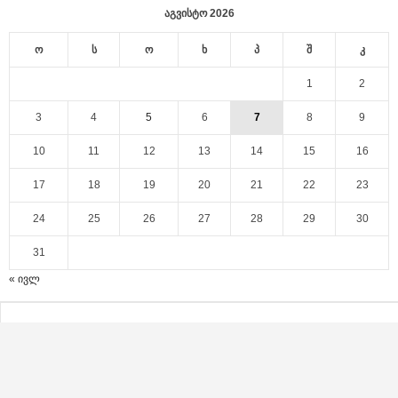
აგვისტო 2026
ო
ს
ო
ხ
პ
შ
კ
1
2
3
4
5
6
7
8
9
10
11
12
13
14
15
16
17
18
19
20
21
22
23
24
25
26
27
28
29
30
31
« ივლ