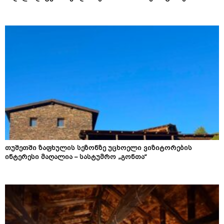
თუშეთში ზაფხულის სეზონზე უცხოელი ვიზიტორების
ინტერესი მაღალია – სასტუმრო „გონთა“