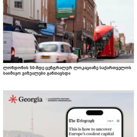
ლონდონის 50-მდე ცენტრალურ ლოკაციაზე საქართველოს
საიმიჯო ვიზუალები განთავსდა