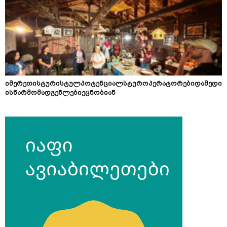
იმერეთისტურისტულპოტენციალსტუროპერატორებიდამედი
ისწარმომადგენლებიეცნობიან