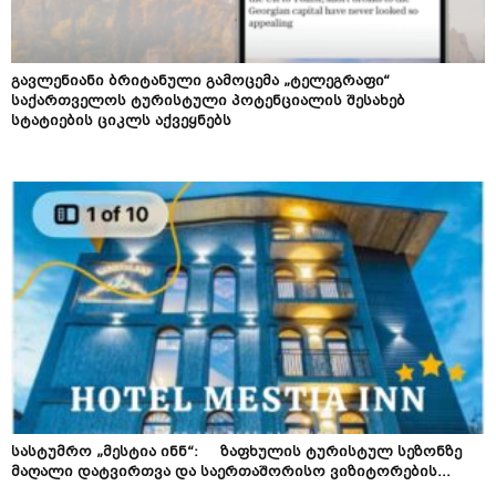
გავლენიანი ბრიტანული გამოცემა „ტელეგრაფი“
საქართველოს ტურისტული პოტენციალის შესახებ
სტატიების ციკლს აქვეყნებს
სასტუმრო „მესტია ინნ“: ზაფხულის ტურისტულ სეზონზე
მაღალი დატვირთვა და საერთაშორისო ვიზიტორების...