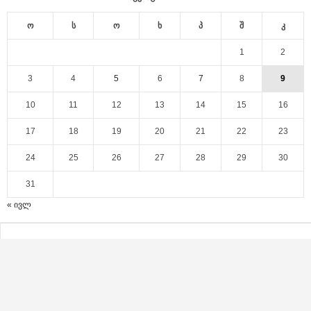
ო
ს
ო
ხ
პ
შ
კ
1
2
3
4
5
6
7
8
9
10
11
12
13
14
15
16
17
18
19
20
21
22
23
24
25
26
27
28
29
30
31
« ივლ