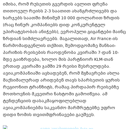
იმისა, რომ რუსეთის გვერდის ავლით ფრენა
თითოეულ რეისს 2-3 საათით ახანგრძლივებს და
ხარჯებს საათში მინიმუმ 10 000 დოლარით ზრდის
(რაც ჩინურ კომპანიებს დიდ კონკურენტულ
უპირატესობას ანიჭებს), ევროპული გიგანტები მაინც
ზრდიან სიმძლავრეებს. მაგალითად, Air France-ის
წარმომადგენლის თქმით, შემოდგომაზე შანხაი-
პარიზის რეისების რაოდენობა კვირაში 7-დან 10-
მდე გაიზრდება, ხოლო მის პარტნიორ KLM-თან
ერთად კვირაში ჯამში 29 რეისი შესრულდება.
ავიაკომპანიაში აცხადებენ, რომ მგზავრები ახლა
მაქსიმალურად არიდებენ თავს სპარსეთის ყურის
რეგიონით ტრანზიტს, რამაც პირდაპირ რეისებზე
მოთხოვნის მკვეთრი ნახტომი გამოიწვია. ამ
ტენდენციის დასაკმაყოფილებლად
ავიაკომპანიებმა საკვანძო მარშრუტებზე უფრო
დიდი ზომის თვითმფრინავები გაუშვეს.