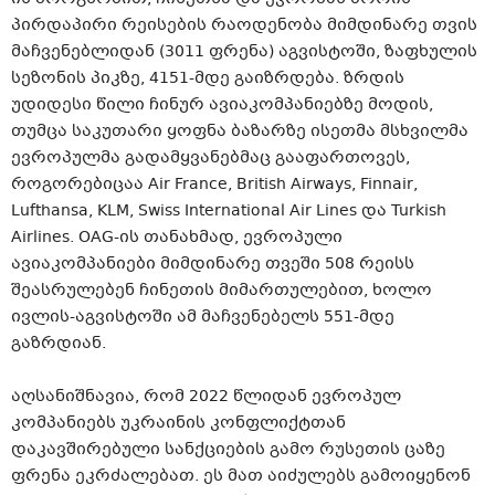
პირდაპირი რეისების რაოდენობა მიმდინარე თვის
მაჩვენებლიდან (3011 ფრენა) აგვისტოში, ზაფხულის
სეზონის პიკზე, 4151-მდე გაიზრდება. ზრდის
უდიდესი წილი ჩინურ ავიაკომპანიებზე მოდის,
თუმცა საკუთარი ყოფნა ბაზარზე ისეთმა მსხვილმა
ევროპულმა გადამყვანებმაც გააფართოვეს,
როგორებიცაა Air France, British Airways, Finnair,
Lufthansa, KLM, Swiss International Air Lines და Turkish
Airlines. OAG-ის თანახმად, ევროპული
ავიაკომპანიები მიმდინარე თვეში 508 რეისს
შეასრულებენ ჩინეთის მიმართულებით, ხოლო
ივლის-აგვისტოში ამ მაჩვენებელს 551-მდე
გაზრდიან.
აღსანიშნავია, რომ 2022 წლიდან ევროპულ
კომპანიებს უკრაინის კონფლიქტთან
დაკავშირებული სანქციების გამო რუსეთის ცაზე
ფრენა ეკრძალებათ. ეს მათ აიძულებს გამოიყენონ