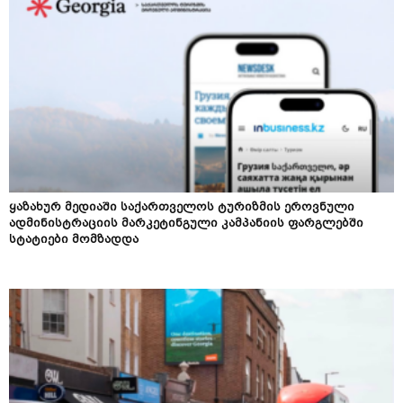
ყაზახურ მედიაში საქართველოს ტურიზმის ეროვნული
ადმინისტრაციის მარკეტინგული კამპანიის ფარგლებში
სტატიები მომზადდა