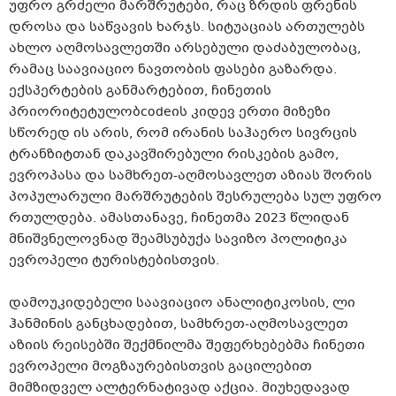
უფრო გრძელი მარშრუტები, რაც ზრდის ფრენის
დროსა და საწვავის ხარჯს. სიტუაციას ართულებს
ახლო აღმოსავლეთში არსებული დაძაბულობაც,
რამაც საავიაციო ნავთობის ფასები გაზარდა.
ექსპერტების განმარტებით, ჩინეთის
პრიორიტეტულობcodeის კიდევ ერთი მიზეზი
სწორედ ის არის, რომ ირანის საჰაერო სივრცის
ტრანზიტთან დაკავშირებული რისკების გამო,
ევროპასა და სამხრეთ-აღმოსავლეთ აზიას შორის
პოპულარული მარშრუტების შესრულება სულ უფრო
რთულდება. ამასთანავე, ჩინეთმა 2023 წლიდან
მნიშვნელოვნად შეამსუბუქა სავიზო პოლიტიკა
ევროპელი ტურისტებისთვის.
დამოუკიდებელი საავიაციო ანალიტიკოსის, ლი
ჰანმინის განცხადებით, სამხრეთ-აღმოსავლეთ
აზიის რეისებში შექმნილმა შეფერხებებმა ჩინეთი
ევროპელი მოგზაურებისთვის გაცილებით
მიმზიდველ ალტერნატივად აქცია. მიუხედავად