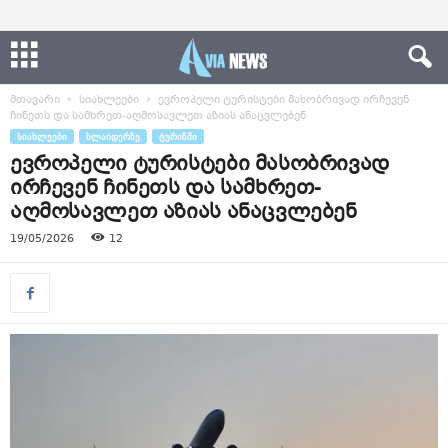
მთავარი
სიახლეები
ევროპელი ტურისტები მასობრივად ირჩევენ
ჩინეთს და სამხრეთ-აღმოსავლეთ აზიას ანაცვლებენ
ᲡᲘᲐᲮᲚᲔᲔᲑᲘ
ᲡᲚᲐᲘᲓᲔᲠᲖᲔ
ᲢᲣᲠᲘᲖᲛᲘ
ევროპელი ტურისტები მასობრივად
ირჩევენ ჩინეთს და სამხრეთ-
აღმოსავლეთ აზიას ანაცვლებენ
19/05/2026
12