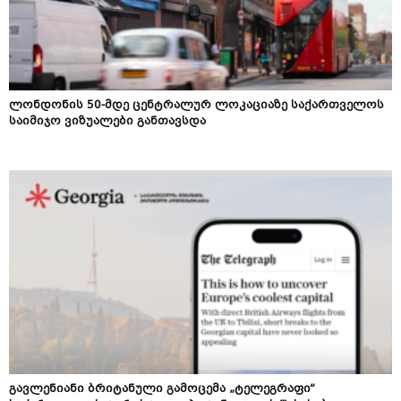
ლონდონის 50-მდე ცენტრალურ ლოკაციაზე საქართველოს
საიმიჯო ვიზუალები განთავსდა
გავლენიანი ბრიტანული გამოცემა „ტელეგრაფი“