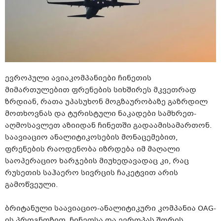
ევროპული ავიაკომპანიები ჩინეთის
მიმართულებით ფრენების სიხშირეს მკვეთრად
ზრდიან, რათა უპასუხონ მოგზაურობაზე გაზრდილ
მოთხოვნას და ტურისტული ნაკადები სამხრეთ-
აღმოსავლეთ აზიიდან ჩინეთში გადაამისამართონ.
საავიაციო ანალიტიკოსების მონაცემებით,
ფრენების რაოდენობა იზრდება იმ მაღალი
საოპერაციო ხარჯების მიუხედავადაც კი, რაც
რუსეთის საჰაერო სივრცის ჩაკეტვით არის
გამოწვეული.
ბრიტანული საავიაციო-ანალიტიკური კომპანია OAG-
ის პროგნოზით, ჩინეთსა და ევროპას შორის