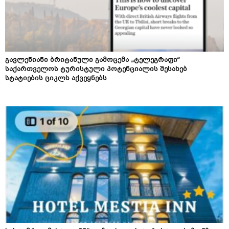
გავლენიანი ბრიტანული გამოცემა „ტელეგრაფი“
საქართველოს ტურისტული პოტენციალის შესახებ
სტატიების ციკლს აქვეყნებს