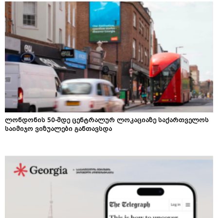
ლონდონის 50-მდე ცენტრალურ ლოკაციაზე საქართველოს
საიმიჯო ვიზუალები განთავსდა