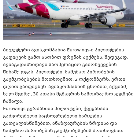
ბიუჯეტური ავიაკომპანია Eurowings-ი პილოტების
გაფიცვის გამო ასობით ფრენას აუქმებს. შედეგად,
ავიაგადამზიდავი საოპერაციო გამოწვევების
წინაშე დგას. პილოტები, სამუშაო პირობების
გაუმჯობესების მოთხოვნით, 2 ოქტომბერს, ერთი
დღით გაიფიცნენ. ავიაკომპანიის ცნობით, აქციამ,
სულ მცირე, 30 ათასი მგზავრის სამოგზაურო გეგმები
ჩაშალა.
Eurowings-გერმანიის პილოტები, ქვეყანაში
გაძვირებული საცხოვრებელი ხარჯების
გათვალისწინებით, ანაზღაურების ზრდისა და
სამუშაო პირობების გაუმჯობესების მოთხოვნით