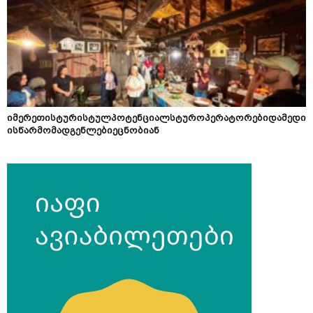
იმერეთისტურისტულპოტენციალსტუროპერატორებიდამედი
ისწარმომადგენლებიეცნობიან