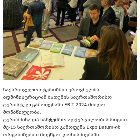
საქართველოს ტურიზმის ეროვნულმა
ადმინისტრაციამ ბათუმის საერთაშორისო
ტურისტულ გამოფენაში EBIT 2024 მიიღო
მონაწილეობა.
ტურიზმისა და სასტუმრო აღჭურვილობის რიგით
მე-15 საერთაშორისო გამოფენა Expo Batum-ის
ორგანიზებით მოეწყო. ღონისძიებაში