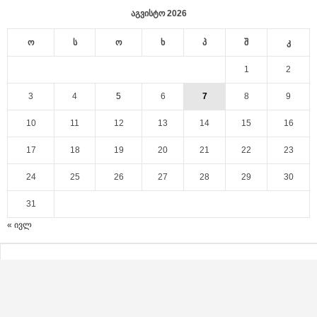
აგვისტო 2026
ო
ს
ო
ხ
პ
შ
კ
1
2
3
4
5
6
7
8
9
10
11
12
13
14
15
16
17
18
19
20
21
22
23
24
25
26
27
28
29
30
31
« ივლ