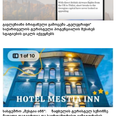
გავლენიანი ბრიტანული გამოცემა „ტელეგრაფი“
საქართველოს ტურისტული პოტენციალის შესახებ
სტატიების ციკლს აქვეყნებს
სასტუმრო „მესტია ინნ“: ზაფხულის ტურისტულ სეზონზე