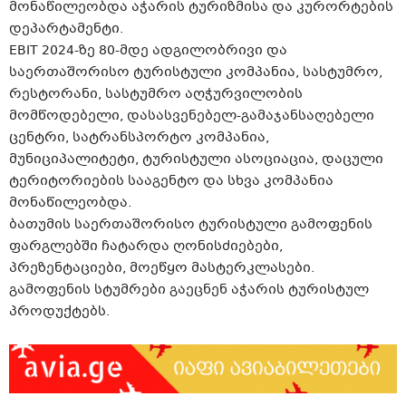
მონაწილეობდა აჭარის ტურიზმისა და კურორტების
დეპარტამენტი.
EBIT 2024-ზე 80-მდე ადგილობრივი და
საერთაშორისო ტურისტული კომპანია, სასტუმრო,
რესტორანი, სასტუმრო აღჭურვილობის
მომწოდებელი, დასასვენებელ-გამაჯანსაღებელი
ცენტრი, სატრანსპორტო კომპანია,
მუნიციპალიტეტი, ტურისტული ასოციაცია, დაცული
ტერიტორიების სააგენტო და სხვა კომპანია
მონაწილეობდა.
ბათუმის საერთაშორისო ტურისტული გამოფენის
ფარგლებში ჩატარდა ღონისძიებები,
პრეზენტაციები, მოეწყო მასტერკლასები.
გამოფენის სტუმრები გაეცნენ აჭარის ტურისტულ
პროდუქტებს.