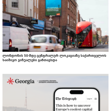
ლონდონის 50-მდე ცენტრალურ ლოკაციაზე საქართველოს
საიმიჯო ვიზუალები განთავსდა