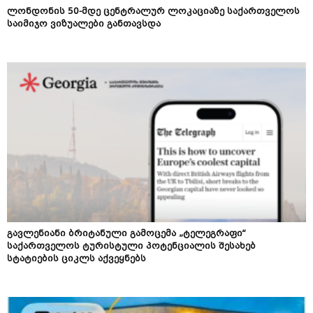
ლონდონის 50-მდე ცენტრალურ ლოკაციაზე საქართველოს
საიმიჯო ვიზუალები განთავსდა
გავლენიანი ბრიტანული გამოცემა „ტელეგრაფი“
საქართველოს ტურისტული პოტენციალის შესახებ
სტატიების ციკლს აქვეყნებს