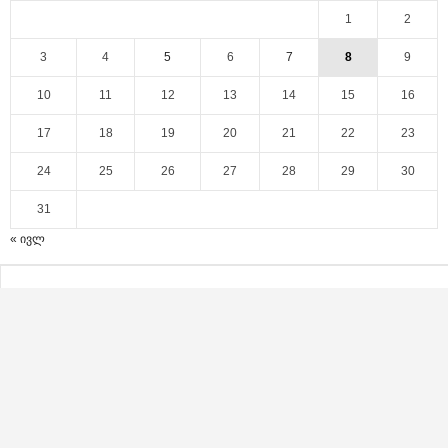
1
2
3
4
5
6
7
8
9
10
11
12
13
14
15
16
17
18
19
20
21
22
23
24
25
26
27
28
29
30
31
« ივლ