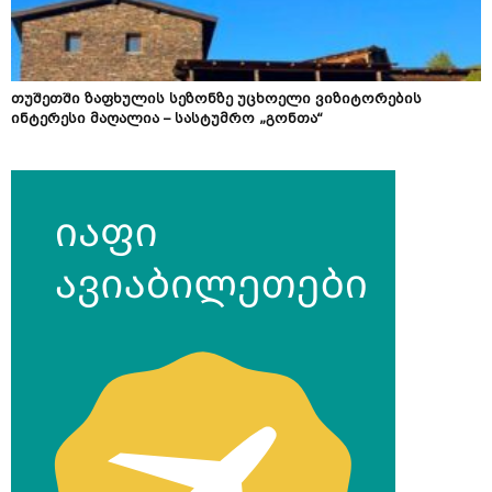
თუშეთში ზაფხულის სეზონზე უცხოელი ვიზიტორების
ინტერესი მაღალია – სასტუმრო „გონთა“