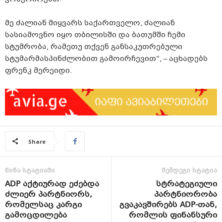
მე ძალიან მიყვარს საქართველო, ძალიან
სასიამოვნო იყო თბილისში და ბათუმში ჩემი
სტუმრობა, რამეთუ თქვენ განსაკუთრებული
სტუმარმასპინძლობით გამოირჩევით“, – აცხადებს
ფრენკ მერეიდი.
Share
წინა სტატიაში
შემდეგი სტატია
ADP აქტიურად ეძებდა
სტრატეგიული
ძლიერ პარტნიორს,
პარტნიორობა
რომელსაც კარგი
გვაკავშირებს ADP-თან,
გამოცდილება
რომლის ფინანსური