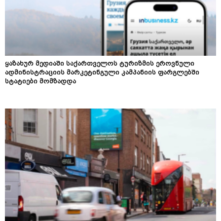
ყაზახურ მედიაში საქართველოს ტურიზმის ეროვნული
ადმინისტრაციის მარკეტინგული კამპანიის ფარგლებში
სტატიები მომზადდა