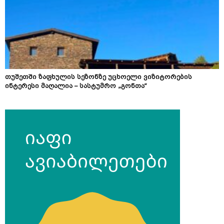
თუშეთში ზაფხულის სეზონზე უცხოელი ვიზიტორების
ინტერესი მაღალია – სასტუმრო „გონთა“