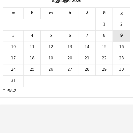
აგვისტო 2026
ო
ს
ო
ხ
პ
შ
კ
1
2
3
4
5
6
7
8
9
10
11
12
13
14
15
16
17
18
19
20
21
22
23
24
25
26
27
28
29
30
31
« ივლ