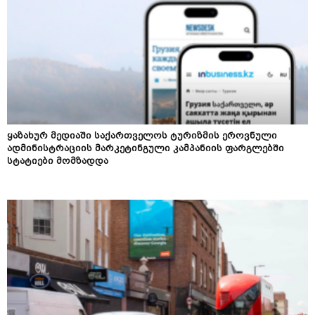
ყაზახურ მედიაში საქართველოს ტურიზმის ეროვნული
ადმინისტრაციის მარკეტინგული კამპანიის ფარგლებში
სტატიები მომზადდა