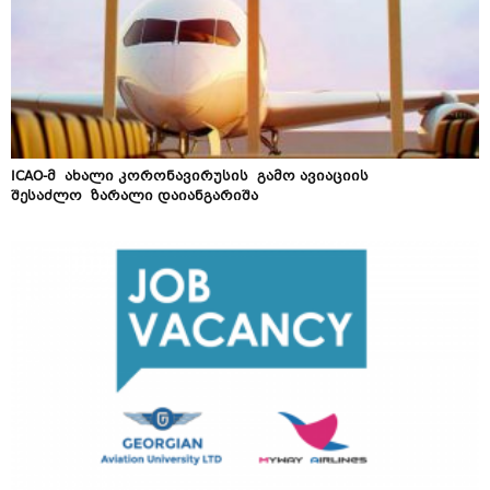
ICAO-მ ახალი კორონავირუსის გამო ავიაციის
შესაძლო ზარალი დაიანგარიშა