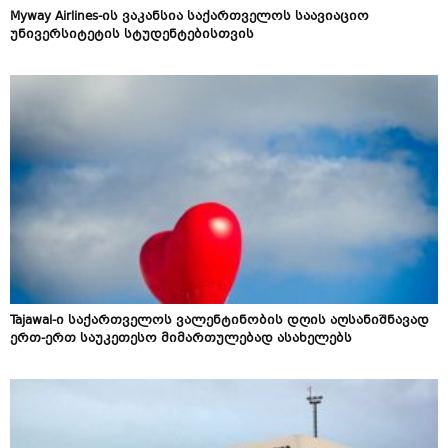
Myway Airlines-ის ვაკანსია საქართველოს საავიაციო
უნივერსიტეტის სტუდენტებისთვის
Tajawal-ი საქართველოს ვალენტინობის დღის აღსანიშნავად
ერთ-ერთ საუკეთესო მიმართულებად ასახელებს