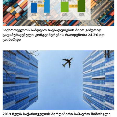
საქართველოს საზღვაო ნავსადურების მიერ ჯამურად
გადამუშავებული კონტეინერების რაოდენობა 24.3%-ით
გაიზარდა
2019 წელს საქართველოს პირდაპირი საჰაერო მიმოსვლა