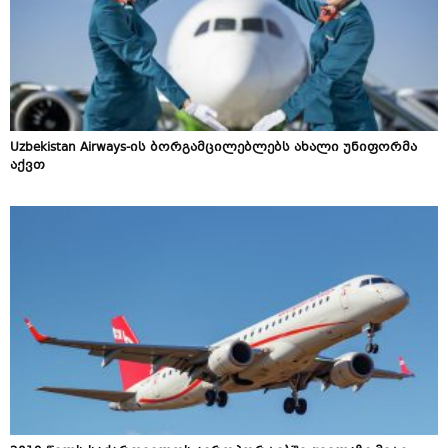
Uzbekistan Airways-ის ბორგამცილებლებს ახალი უნიფორმა
აქვთ