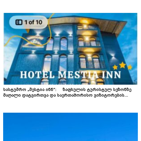
სასტუმრო „მესტია ინნ“: ზაფხულის ტურისტულ სეზონზე
მაღალი დატვირთვა და საერთაშორისო ვიზიტორების...