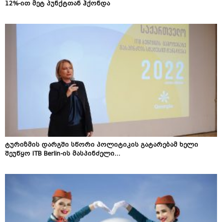
12%-ით მეტ პუნქტთან ჰქონდა
ტურიზმის დარგში სწორი პოლიტიკის გატარებამ ხელი
შეუწყო ITB Berlin-ის მასპინძელი...