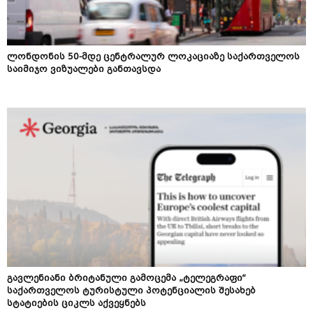
ლონდონის 50-მდე ცენტრალურ ლოკაციაზე საქართველოს
საიმიჯო ვიზუალები განთავსდა
გავლენიანი ბრიტანული გამოცემა „ტელეგრაფი“
საქართველოს ტურისტული პოტენციალის შესახებ
სტატიების ციკლს აქვეყნებს