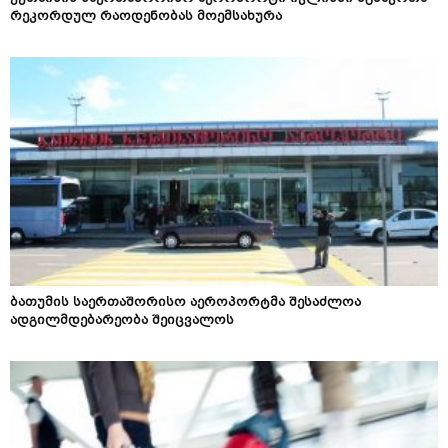
რეკორდულ რაოდენობას მოემსახურა
ბათუმის საერთაშორისო აეროპორტმა შესაძლოა
ადგილმდებარეობა შეიცვალოს