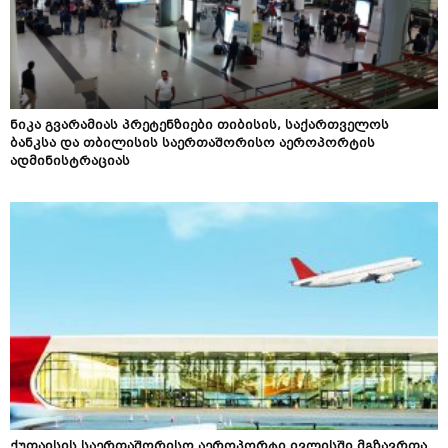
ნიკა გვარამიას პრეტენზიები თიბისის, საქართველოს
ბანკსა და თბილისის საერთაშორისო აეროპორტის
ადმინისტრაციას
ქუთაისის საერთაშორისო აეროპორტი ივლისში მგზავრთა