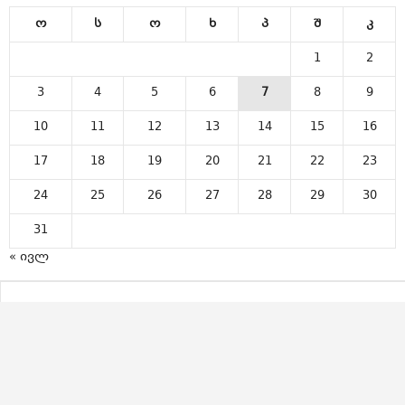
ო
ს
ო
ხ
პ
შ
კ
1
2
3
4
5
6
7
8
9
10
11
12
13
14
15
16
17
18
19
20
21
22
23
24
25
26
27
28
29
30
31
« ივლ