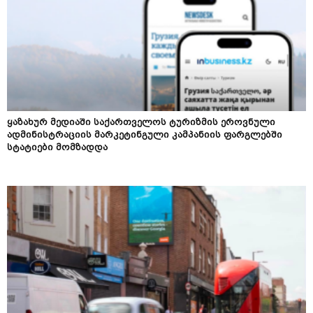
ყაზახურ მედიაში საქართველოს ტურიზმის ეროვნული
ადმინისტრაციის მარკეტინგული კამპანიის ფარგლებში
სტატიები მომზადდა