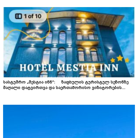
სასტუმრო „მესტია ინნ“: ზაფხულის ტურისტულ სეზონზე
მაღალი დატვირთვა და საერთაშორისო ვიზიტორების...