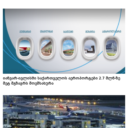
იანვარ-ივლისში საქართველოს აეროპორტები 2.7 მლნ-ზე
მეტ მგზავრს მოემსახურა