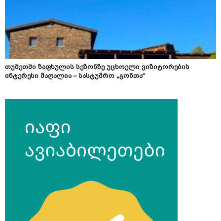
თუშეთში ზაფხულის სეზონზე უცხოელი ვიზიტორების
ინტერესი მაღალია – სასტუმრო „გონთა“