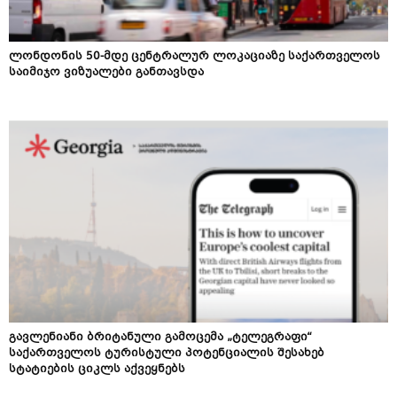
ლონდონის 50-მდე ცენტრალურ ლოკაციაზე საქართველოს
საიმიჯო ვიზუალები განთავსდა
გავლენიანი ბრიტანული გამოცემა „ტელეგრაფი“
საქართველოს ტურისტული პოტენციალის შესახებ
სტატიების ციკლს აქვეყნებს