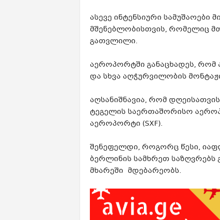
ასევე ინტენსიური სამუშაოები 
მშენებლობისთვის, რომელიც მ
გათვლილი.
აეროპორტში განაცხადეს, რომ 
და სხვა აღჭურვილობის მონტაჟ
აღსანიშნავია, რომ დღეისათვი
ტეგელის საერთაშორისო აეროპ
აეროპორტი (SXF).
შენეფელდი, როგორც წესი, იაფფ
ბერლინის სამხრეთ საზღვრებს 
მხარეში მდებარეობს.