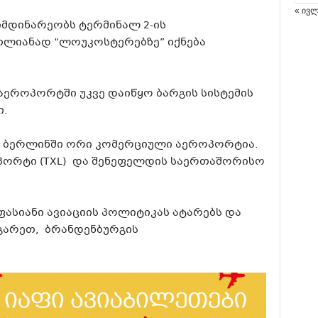
« ივ
მიმდინარეობს ტერმინალ 2-ის
თლიანად “ლოუკოსტერებზე” იქნება
აეროპორტში უკვე დაიწყო ბარგის სისტემის
ი.
ს ბერლინში ორი კომერციული აეროპორტია.
ორტი (TXL) და შენეფელდის საერთაშორისო
ასიანი ავიაციის პოლიტიკას ატარებს და
გარეთ, ბრანდენბურგის