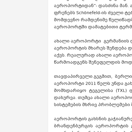
აეროპორტიდან”- დასძინა მან. 
ფრენებს Schönefeld-ის ძველი ტ
მომდევნო რამდენიმე წელიწად
აეროპორტში დამატებითი ტერმი
ახალი აეროპორტი გერმანიის
აეროპორტის მხარეს შენდება 
აქვს. რეალურად ახალი აეროპო
წარმოადგენს შენეფელდის მოდ
თავდაპირველი გეგმით, ბერლი
აეროპორტი 2011 წელს უნდა გ
მომხდარიყო ტეგელისა (TXL) დ
დახურვა. თუმცა ახალი აეროპ
სისტემების მხრივ პრობლემები
აეროპორტის გახსნის გაჭიანურე
ბრანდენბურგის აეროპორტის გ