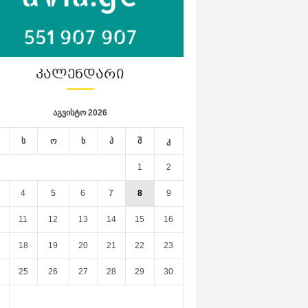
ᲙᲐᲚᲔᲜᲓᲐᲠᲘ
აგვისტო 2026
ს
ო
ხ
პ
შ
კ
1
2
4
5
6
7
8
9
11
12
13
14
15
16
18
19
20
21
22
23
25
26
27
28
29
30