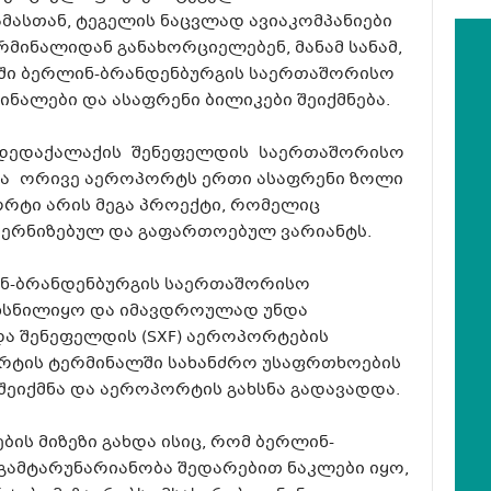
ამასთან, ტეგელის ნაცვლად ავიაკომპანიები
ერმინალიდან განახორციელებენ, მანამ სანამ,
ში ბერლინ-ბრანდენბურგის საერთაშორისო
ნალები და ასაფრენი ბილიკები შეიქმნება.
 დედაქალაქის შენეფელდის საერთაშორისო
და ორივე აეროპორტს ერთი ასაფრენი ზოლი
რტი არის მეგა პროექტი, რომელიც
ერნიზებულ და გაფართოებულ ვარიანტს.
ნ-ბრანდენბურგის საერთაშორისო
ახსნილიყო და იმავდროულად უნდა
ა შენეფელდის (SXF) აეროპორტების
ორტის ტერმინალში სახანძრო უსაფრთხოების
 შეიქმნა და აეროპორტის გახსნა გადავადდა.
ბის მიზეზი გახდა ისიც, რომ ბერლინ-
ამტარუნარიანობა შედარებით ნაკლები იყო,