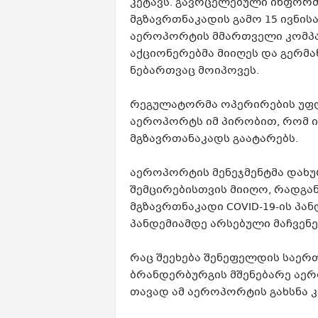
კეტავს. გავრცელებული ინფორ
მგზავრთნაკადის გამო 15 ივნის
აეროპორტის მმართველი კომპანია 
აქციონერებმა მიიღეს და გერმა
ნებართვაც მოიპოვეს.
რეგულატორმა ოპერირების უფ
აეროპორტს იმ პირობით, რომ ი
მგზავრთანაკადს გაატარებს.
აეროპორტის მენეჯმენტმა დახუ
შემცირებისთვის მიიღო, რადგა
მგზავრთნაკადი COVID-19-ის პა
პანდემიამდე არსებული მაჩვენ
რაც შეეხება შენეფელდის საერ
ბრანდერბურგის მშენებარე აერ
თავად ამ აეროპორტის გახსნა კ