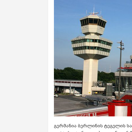
გერმანია ბერლინის ტეგელის 