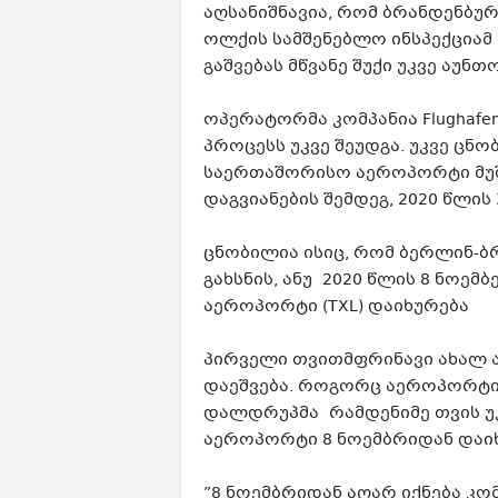
აღსანიშნავია, რომ ბრანდენბუ
ოლქის სამშენებლო ინსპექცია
გაშვებას მწვანე შუქი უკვე აუნთო
ოპერატორმა კომპანია Flughafen
პროცესს უკვე შეუდგა. უკვე ც
საერთაშორისო აეროპორტი მუშ
დაგვიანების შემდეგ, 2020 წლის
​ცნობილია ისიც, რომ ბერლინ
გახსნის, ანუ 2020 წლის 8 ნოე
აეროპორტი (TXL) დაიხურება
პირველი თვითმფრინავი ახალ 
დაეშვება. როგორც აეროპორტი
დალდრუპმა რამდენიმე თვის უკ
აეროპორტი 8 ნოემბრიდან დაიხ
”8 ნოემბრიდან აღარ იქნება კ