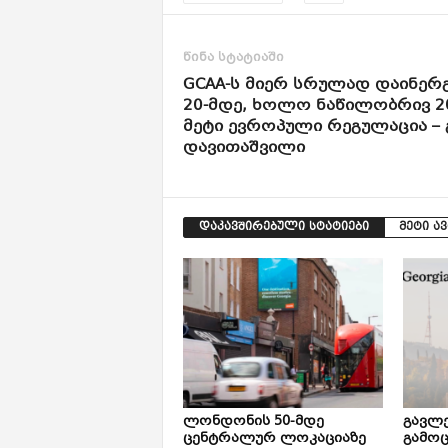
წინა სტატიაში
GCAA-ს მიერ სრულად დაინერ
20-მდე, ხოლო ნაწილობრივ 20
მეტი ევროპული რეგულაცია – 
დავითაშვილი
დაკავშირებული სტატიები
მეტი ა
ლონდონის 50-მდე
გავლე
ცენტრალურ ლოკაციაზე
გამოც