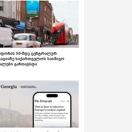
დონის 50-მდე ცენტრალურ
აციაზე საქართველოს საიმიჯო
ალები განთავსდა