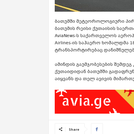
ბათუმში მეტეოროლოგიური პირობებ
ბათუმის რეისი ქუთაისის საე
AviaNews-ს საქართველოს აეროპო
Airlines-ის საჰაერო ხომალდმა 
ტრანსპორტირებაც დანიშნულები
ამინდის გაუმჯობესების შემდეგ კი
ქუთაიდიდან ბათუმში გადაფრუნ
აიყვანს და თელ ავივის მიმარ
Share