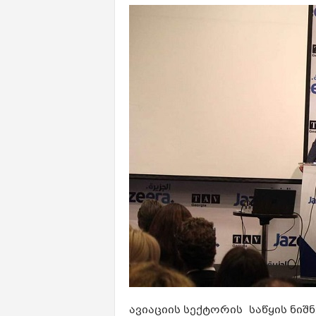
ავიაციის სექტორის საწყის ნიშ