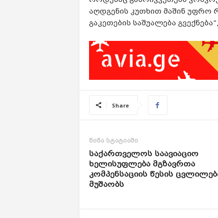
როდესაც გამოიკვეთება კონკრ
აღდგენის კუთხით მაშინ უფრო
გაკეთების საშუალება გვექნება”
Share
წინა სტატიაში
საქართველოს საავიაციო
ხელისუფლება მგზავრთა
კომპენსაციის წესის ცვლილებ
მუშაობს