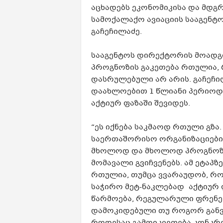
აცხადებს ეკონომიკისა და მდგ
სამოქალაქო ავიაციის სააგენ
გაჩეჩილაძე.
სააგენტოს დირექტორის მოადგილ
პროგნოზის გაკეთება რთულია, რ
დასრულებული არ არის. გაჩეჩი
დაახლოებით 1 წლიანი პერიოდი
აქტიურ ფაზაში შევიდეს.
“ეს იქნება საკმაოდ რთული გზა
საერთაშორისო ორგანიზაციების 
მხოლოდ და მხოლოდ პროგნოზებ
მომავალი გვიჩვენებს. ამ ეტაპზ
რთულია, თუმცა ვვარაუდობ, რომ
საჭირო მეტ-ნაკლებად აქტიურ ფ
წარმოება, რეგულარული ფრენები
დამოკიდებული თუ როგორ გან