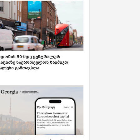
დონის 50-მდე ცენტრალურ
აციაზე საქართველოს საიმიჯო
ალები განთავსდა