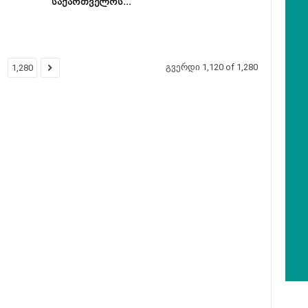
საქართველოს...
გვერდი 1,120 of 1,280
1,280