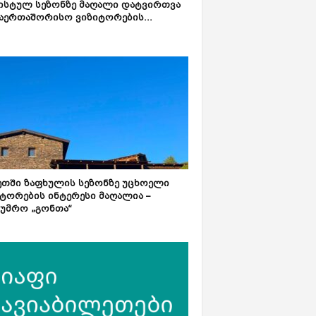
ისტულ სეზონზე მაღალი დატვირთვა
აერთაშორისო ვიზიტორების...
ეთში ზაფხულის სეზონზე უცხოელი
ტორების ინტერესი მაღალია –
ტუმრო „გონთა“