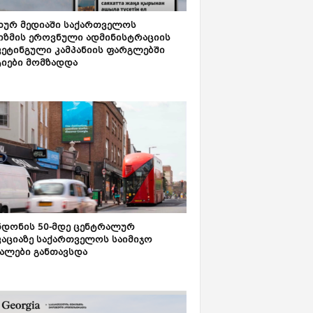
ახურ მედიაში საქართველოს
იზმის ეროვნული ადმინისტრაციის
კეტინგული კამპანიის ფარგლებში
ტიები მომზადდა
დონის 50-მდე ცენტრალურ
აციაზე საქართველოს საიმიჯო
ალები განთავსდა