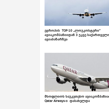
ევროპის TOP-10 „ლოუკოსტერი”
ავიაკომპანიიდან 3 უკვე საქართველ
ავიაბაზარზეა
მსოფლიოს საუკეთესო ავიაკომპანიად
Qatar Airways-ი დასახელდა