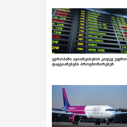
ევროპაში ავიარეისების კიდევ უფრო
დაგვიანებებს პროგნოზირებენ