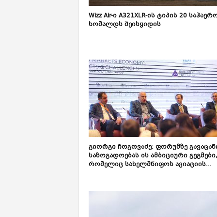
Wizz Air-ი A321XLR-ის ტიპის 20 საჰაერ
ხომალდს შეისყიდის
გიორგი ჩოგოვაძე: ფორუმზე გავაცან
საზოგადოებას ის ამბიციური გეგმები
რომელიც სახელმწიფოს ავიაციის...