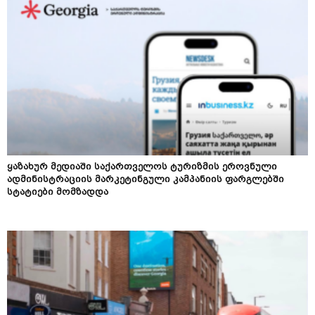
ყაზახურ მედიაში საქართველოს ტურიზმის ეროვნული
ადმინისტრაციის მარკეტინგული კამპანიის ფარგლებში
სტატიები მომზადდა