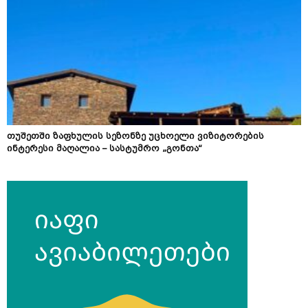
თუშეთში ზაფხულის სეზონზე უცხოელი ვიზიტორების
ინტერესი მაღალია – სასტუმრო „გონთა“