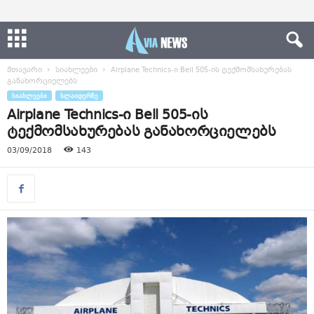
მთავარი
სიახლეები
Airplane Technics-ი Bell 505-ის ტექმომსახურებას
განახორციელებს
ᲡᲘᲐᲮᲚᲔᲔᲑᲘ
ᲡᲚᲐᲘᲓᲔᲠᲖᲔ
Airplane Technics-ი Bell 505-ის
ტექმომსახურებას განახორციელებს
03/09/2018
143