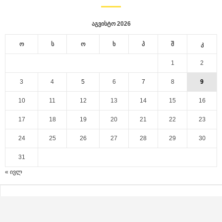
აგვისტო 2026
ო
ს
ო
ხ
პ
შ
კ
1
2
3
4
5
6
7
8
9
10
11
12
13
14
15
16
17
18
19
20
21
22
23
24
25
26
27
28
29
30
31
« ივლ