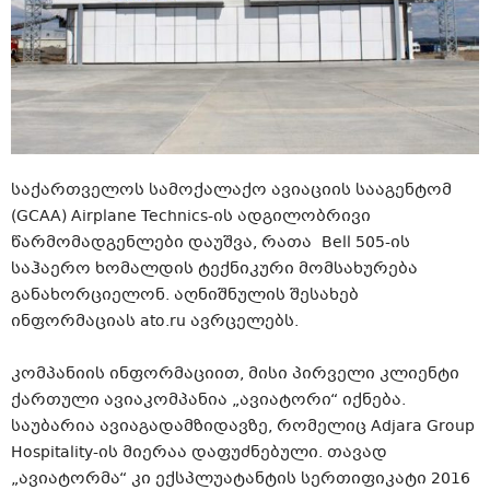
საქართველოს სამოქალაქო ავიაციის სააგენტომ
(GCAA) Airplane
Technics-ის
ადგილობრივი
წარმომადგენლები დაუშვა, რათა Bell 505-ის
საჰაერო ხომალდის ტექნიკური მომსახურება
განახორციელონ. აღნიშნულის შესახებ
ინფორმაციას ato.ru ავრცელებს.
კომპანიის ინფორმაციით, მისი პირველი კლიენტი
ქართული ავიაკომპანია „ავიატორი“ იქნება.
საუბარია
ავიაგადამზიდავზე
, რომელიც Adjara Group
Hospitality-ის
მიერაა დაფუძნებული. თავად
„ავიატორმა“ კი
ექსპლუატანტის
სერთიფიკატი
2016