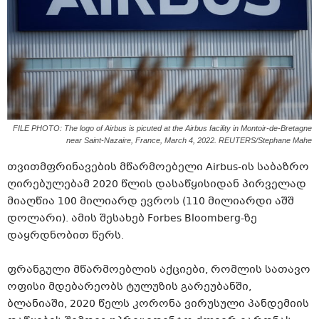
FILE PHOTO: The logo of Airbus is picuted at the Airbus facility in Montoir-de-Bretagne
near Saint-Nazaire, France, March 4, 2022. REUTERS/Stephane Mahe
თვითმფრინავების მწარმოებელი Airbus-ის საბაზრო
ღირებულებამ 2020 წლის დასაწყისიდან პირველად
მიაღწია 100 მილიარდ ევროს (110 მილიარდი აშშ
დოლარი). ამის შესახებ Forbes Bloomberg-ზე
დაყრდნობით წერს.
ფრანგული მწარმოებლის აქციები, რომლის სათავო
ოფისი მდებარეობს ტულუზის გარეუბანში,
ბლანიაში, 2020 წელს კორონა ვირუსული პანდემიის