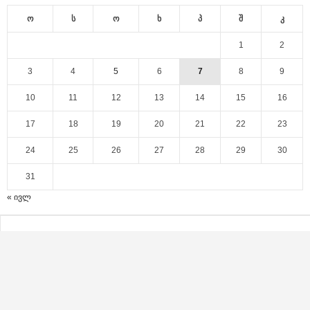
ო
ს
ო
ხ
პ
შ
კ
1
2
3
4
5
6
7
8
9
10
11
12
13
14
15
16
17
18
19
20
21
22
23
24
25
26
27
28
29
30
31
« ივლ