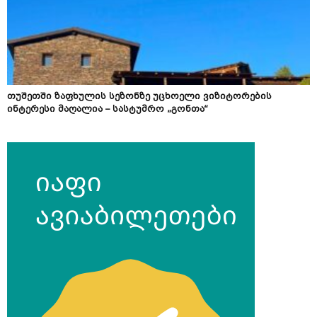
თუშეთში ზაფხულის სეზონზე უცხოელი ვიზიტორების
ინტერესი მაღალია – სასტუმრო „გონთა“