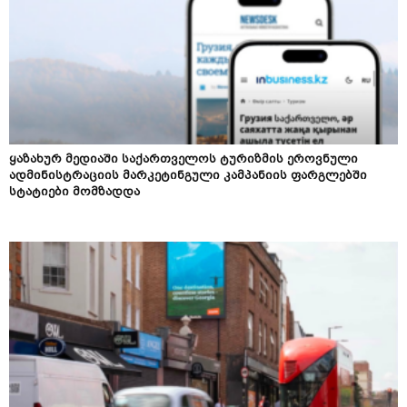
ყაზახურ მედიაში საქართველოს ტურიზმის ეროვნული
ადმინისტრაციის მარკეტინგული კამპანიის ფარგლებში
სტატიები მომზადდა