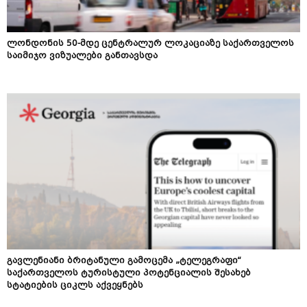
ლონდონის 50-მდე ცენტრალურ ლოკაციაზე საქართველოს
საიმიჯო ვიზუალები განთავსდა
გავლენიანი ბრიტანული გამოცემა „ტელეგრაფი“
საქართველოს ტურისტული პოტენციალის შესახებ
სტატიების ციკლს აქვეყნებს