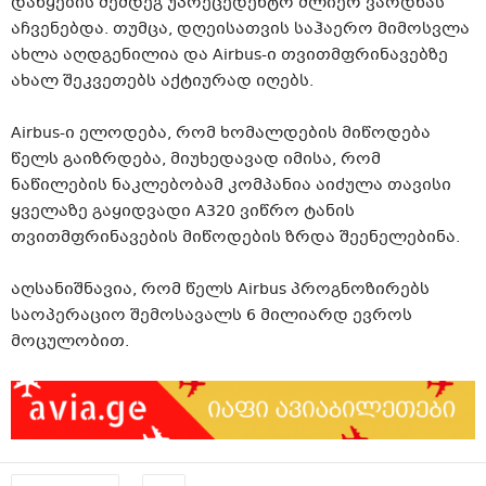
დაწყების შემდეგ უპრეცედენტო ძლიერ ვარდნას
აჩვენებდა. თუმცა, დღეისათვის საჰაერო მიმოსვლა
ახლა აღდგენილია და Airbus-ი თვითმფრინავებზე
ახალ შეკვეთებს აქტიურად იღებს.
Airbus-ი ელოდება, რომ ხომალდების მიწოდება
წელს გაიზრდება, მიუხედავად იმისა, რომ
ნაწილების ნაკლებობამ კომპანია აიძულა თავისი
ყველაზე გაყიდვადი A320 ვიწრო ტანის
თვითმფრინავების მიწოდების ზრდა შეენელებინა.
აღსანიშნავია, რომ წელს Airbus პროგნოზირებს
საოპერაციო შემოსავალს 6 მილიარდ ევროს
მოცულობით.