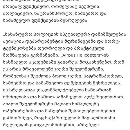
მრავალფუნქციური, რომელსაც შეუძლია
პოლიციური, სატრანსპორტო, სამძებრო და
სამაშველო ფუნქციების შესრულება.
„სასაზღვრო პოლიციის სპეციალური დანიშნულების
ავიაციის დეპარტამენტის მფრინავებმა და ბორტ-
ტექნიკოსებმა თეორიული და პრაქტიკული
მომზადება გერმანიაში, „Airbus Helicopters“-ის
სასწავლო აკადემიაში გაიარეს. მოგახსენებთ, რომ
ეს არის მრავალფუნქციური შვეულმფრენი,
რომელსაც შეუძლია პოლიციური, სატრანსპორტო,
სამძებრო და სამაშველო ფუნქციების შესრულება.
ის სრულადაა დაკომპლექტებული ხანძართან
ბრძოლისა და სამთო-სამაშველო აღჭურვილობით.
ახალი შვეულმფრენი მაღალ სიმაღლეზე
ოპერირებისა და მანევრის შესაძლებლობებით
გამოირჩევა, რაც საქართველოს მაღალმთიანი
რელიეფის გათვალისწინებით, არსებულ