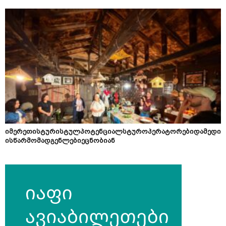
იმერეთისტურისტულპოტენციალსტუროპერატორებიდამედი
ისწარმომადგენლებიეცნობიან