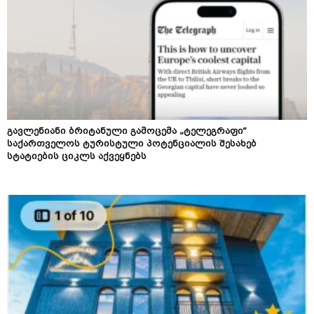
გავლენიანი ბრიტანული გამოცემა „ტელეგრაფი“
საქართველოს ტურისტული პოტენციალის შესახებ
სტატიების ციკლს აქვეყნებს