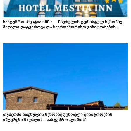
სასტუმრო „მესტია ინნ“: ზაფხულის ტურისტულ სეზონზე
მაღალი დატვირთვა და საერთაშორისო ვიზიტორების...
თუშეთში ზაფხულის სეზონზე უცხოელი ვიზიტორების
ინტერესი მაღალია – სასტუმრო „გონთა“