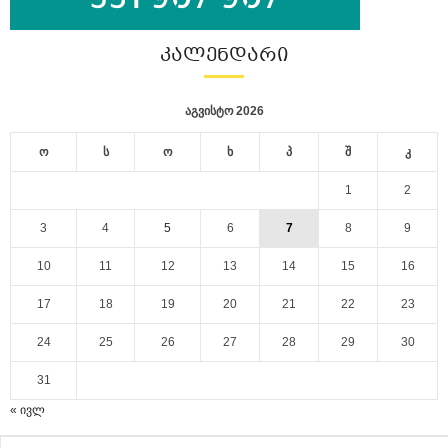
ᲙᲐᲚᲔᲜᲓᲐᲠᲘ
აგვისტო 2026
ო
ს
ო
ხ
პ
შ
კ
1
2
3
4
5
6
7
8
9
10
11
12
13
14
15
16
17
18
19
20
21
22
23
24
25
26
27
28
29
30
31
« ივლ