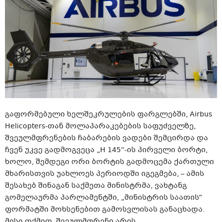
გაფორმებული ხელშეკრულების ფარგლებში, Airbus
Helicopters-თან მოლაპარაკებების საფუძველზე,
შვეულმფრენების ჩაბარების ვადები შემცირდა და
ჩვენ უკვე გადმოგვეცა „H 145“-ის პირველი ბორტი,
ხოლო, შემდეგი ორი ბორტის გადმოცემა ქართული
მხარისთვის უახლოეს პერიოდში იგეგმება, – ამის
შესახებ შინაგან საქმეთა მინისტრმა, ვახტანგ
გომელაურმა პარლამენტში, „მინისტრის საათის“
ფორმატში მოხსენებით გამოსვლისას განაცხადა.
მისი თქმით, შვეულმფრენი არის