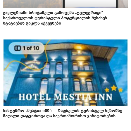
გავლენიანი ბრიტანული გამოცემა „ტელეგრაფი“
საქართველოს ტურისტული პოტენციალის შესახებ
სტატიების ციკლს აქვეყნებს
სასტუმრო „მესტია ინნ“: ზაფხულის ტურისტულ სეზონზე
მაღალი დატვირთვა და საერთაშორისო ვიზიტორების...