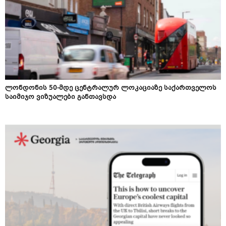
ლონდონის 50-მდე ცენტრალურ ლოკაციაზე საქართველოს
საიმიჯო ვიზუალები განთავსდა