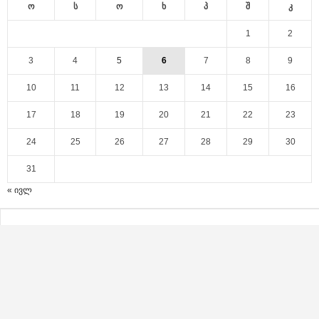
ო
ს
ო
ხ
პ
შ
კ
1
2
3
4
5
6
7
8
9
10
11
12
13
14
15
16
17
18
19
20
21
22
23
24
25
26
27
28
29
30
31
« ივლ