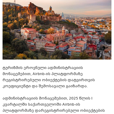
ტურიზმის ეროვნული ადმინისტრაციის
მონაცემებით, Airbnb-ის პლატფორმაზე
რეგისტრირებული ობიექტების დატვირთვის
კოეფიციენტი და შემოსავალი გაიზარდა.
ადმინისტრაციის მონაცემებით, 2025 წლის I
კვარტალში საქართველოში Airbnb-ის
პლატფორმაზე დარეგისტრირებული ობიექტების