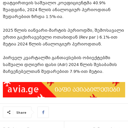
დატვირთვის საშუალო კოეფიციენტმა 40.9%
შეადგინა, 2024 წლის ანალოგიურ პერიოდთან
შედარებით ზრდა 1.5%-ია.
2025 წლის იანვარი-მარტის პერიოდში, შემოსავალი
ერთი გაქირავებული ოთახიდან (Rev par ) 6.1%-ით
მეტია 2024 წლის ანალოგიურ პერიოდთან.
პირველ კვარტალში განთავსების ობიექტებში
საშუალი დღიური ფასი (Adr) 2024 წლის შესაბამის
მაჩვენებელთან შედარებით 7.9%-ით მეტია.
Share