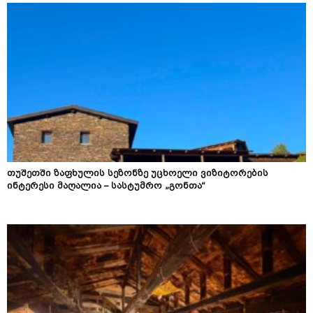
თუშეთში ზაფხულის სეზონზე უცხოელი ვიზიტორების
ინტერესი მაღალია – სასტუმრო „გონთა“