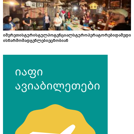
იმერეთისტურისტულპოტენციალსტუროპერატორებიდამედი
ისწარმომადგენლებიეცნობიან