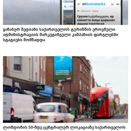
ყაზახურ მედიაში საქართველოს ტურიზმის ეროვნული
ადმინისტრაციის მარკეტინგული კამპანიის ფარგლებში
სტატიები მომზადდა
ლონდონის 50-მდე ცენტრალურ ლოკაციაზე საქართველოს