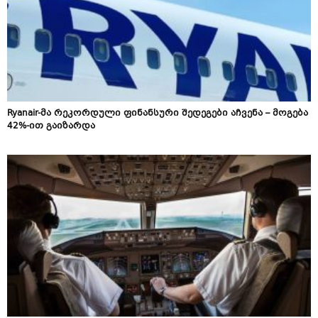
Ryanair-მა რეკორდული ფინანსური შედეგები აჩვენა – მოგება
42%-ით გაიზარდა