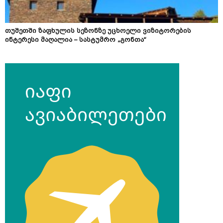
თუშეთში ზაფხულის სეზონზე უცხოელი ვიზიტორების
ინტერესი მაღალია – სასტუმრო „გონთა“