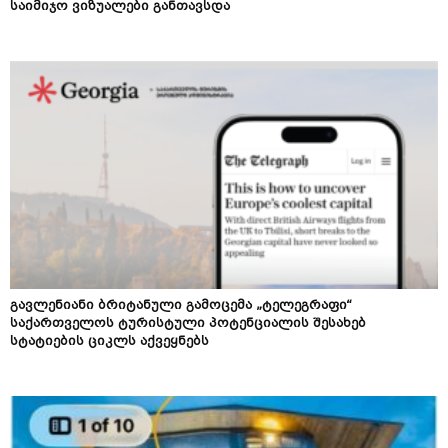
საიმიჯო ვიზუალები განთავსდა
გავლენიანი ბრიტანული გამოცემა „ტელეგრაფი“
საქართველოს ტურისტული პოტენციალის შესახებ
სტატიების ციკლს აქვეყნებს