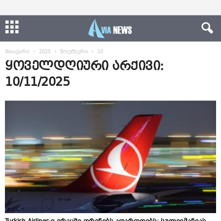
მთავარი
2025
ნოემბერი
10
ყოველდღიური არქივი:
10/11/2025