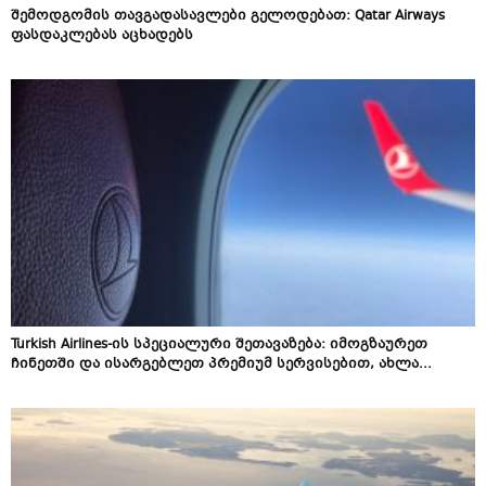
შემოდგომის თავგადასავლები გელოდებათ: Qatar Airways
ფასდაკლებას აცხადებს
Turkish Airlines-ის სპეციალური შეთავაზება: იმოგზაურეთ
ჩინეთში და ისარგებლეთ პრემიუმ სერვისებით, ახლა...