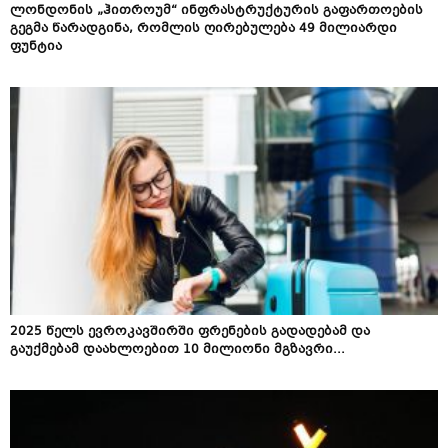
ლონდონის „ჰითროუმ“ ინფრასტრუქტურის გაფართოების
გეგმა წარადგინა, რომლის ღირებულება 49 მილიარდი
ფუნტია
2025 წელს ევროკავშირში ფრენების გადადებამ და
გაუქმებამ დაახლოებით 10 მილიონი მგზავრი...