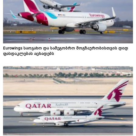
Eurowings საოჯახო და სამეგობრო მოგზაურობისთვის დიდ
ფასდაკლებას აცხადებს