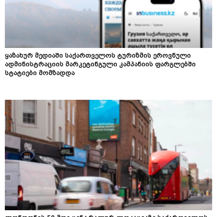
ყაზახურ მედიაში საქართველოს ტურიზმის ეროვნული
ადმინისტრაციის მარკეტინგული კამპანიის ფარგლებში
სტატიები მომზადდა