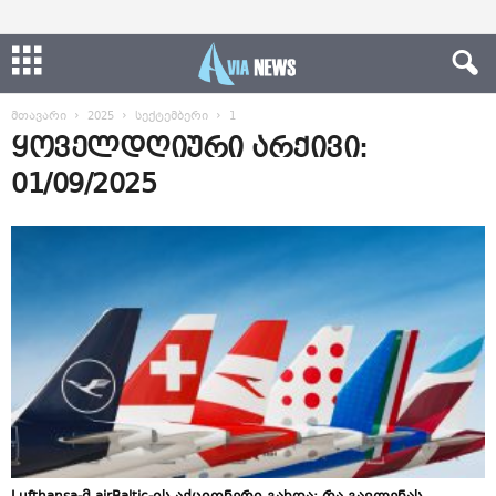
მთავარი
2025
სექტემბერი
1
ყოველდღიური არქივი:
01/09/2025