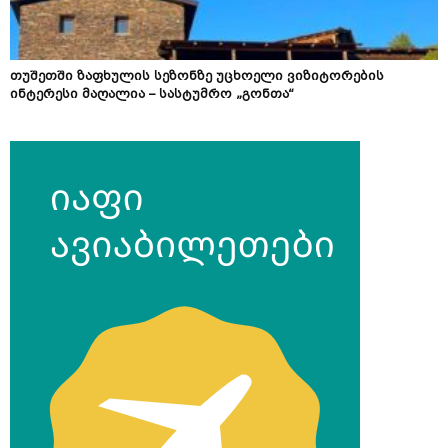
თუშეთში ზაფხულის სეზონზე უცხოელი ვიზიტორების
ინტერესი მაღალია – სასტუმრო „გონთა“