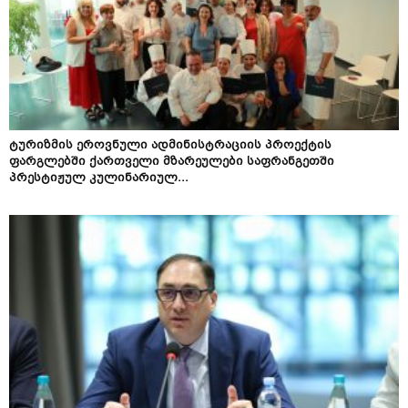
ტურიზმის ეროვნული ადმინისტრაციის პროექტის
ფარგლებში ქართველი მზარეულები საფრანგეთში
პრესტიჟულ კულინარიულ...