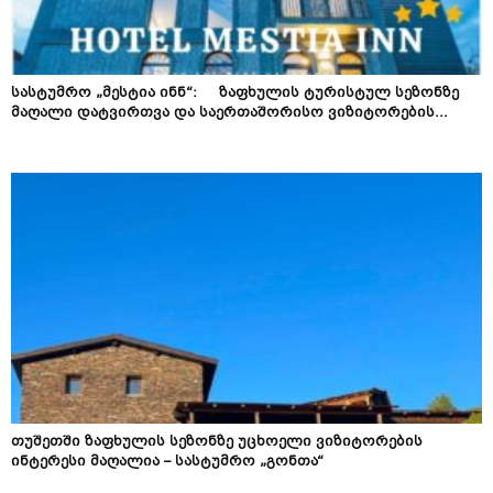
სასტუმრო „მესტია ინნ“: ზაფხულის ტურისტულ სეზონზე
მაღალი დატვირთვა და საერთაშორისო ვიზიტორების...
თუშეთში ზაფხულის სეზონზე უცხოელი ვიზიტორების
ინტერესი მაღალია – სასტუმრო „გონთა“