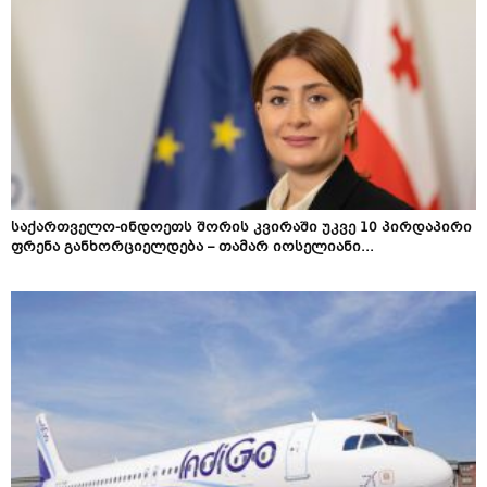
საქართველო-ინდოეთს შორის კვირაში უკვე 10 პირდაპირი
ფრენა განხორციელდება – თამარ იოსელიანი...