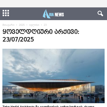
მთავარი
2025
ივლისი
23
ყოველდღიური არქივი:
23/07/2025