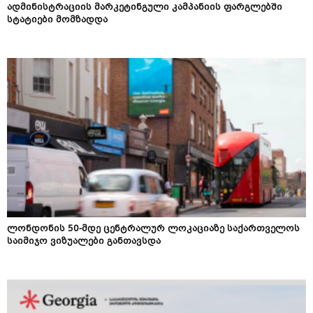
ადმინისტრაციის მარკეტინგული კამპანიის ფარგლებში
სტატიები მომზადდა
ლონდონის 50-მდე ცენტრალურ ლოკაციაზე საქართველოს
საიმიჯო ვიზუალები განთავსდა