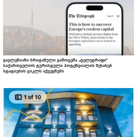
გავლენიანი ბრიტანული გამოცემა „ტელეგრაფი“
საქართველოს ტურისტული პოტენციალის შესახებ
სტატიების ციკლს აქვეყნებს