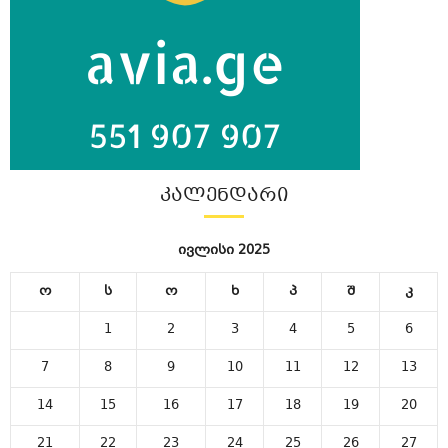
ᲙᲐᲚᲔᲜᲓᲐᲠᲘ
ივლისი 2025
ო
ს
ო
ხ
პ
შ
კ
1
2
3
4
5
6
7
8
9
10
11
12
13
14
15
16
17
18
19
20
21
22
23
24
25
26
27