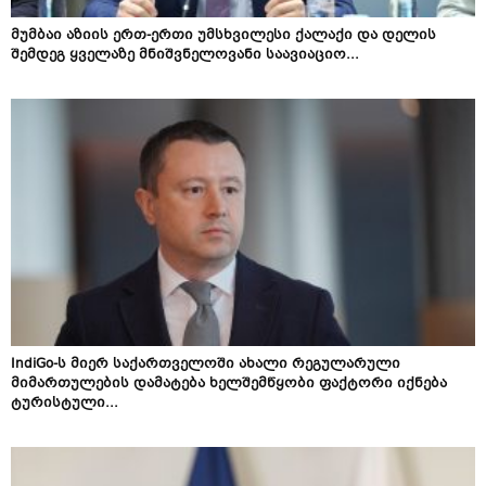
მუმბაი აზიის ერთ-ერთი უმსხვილესი ქალაქი და დელის
შემდეგ ყველაზე მნიშვნელოვანი საავიაციო...
IndiGo-ს მიერ საქართველოში ახალი რეგულარული
მიმართულების დამატება ხელშემწყობი ფაქტორი იქნება
ტურისტული...