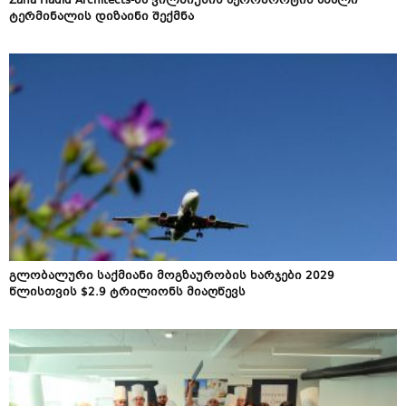
Zaha Hadid Architects-მა ვილნიუსის აეროპორტის ახალი
ტერმინალის დიზაინი შექმნა
გლობალური საქმიანი მოგზაურობის ხარჯები 2029
წლისთვის $2.9 ტრილიონს მიაღწევს