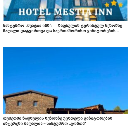
სასტუმრო „მესტია ინნ“: ზაფხულის ტურისტულ სეზონზე
მაღალი დატვირთვა და საერთაშორისო ვიზიტორების...
თუშეთში ზაფხულის სეზონზე უცხოელი ვიზიტორების
ინტერესი მაღალია – სასტუმრო „გონთა“