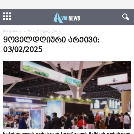
მთავარი
2025
თებერვალი
3
ყოველდღიური არქივი:
03/02/2025