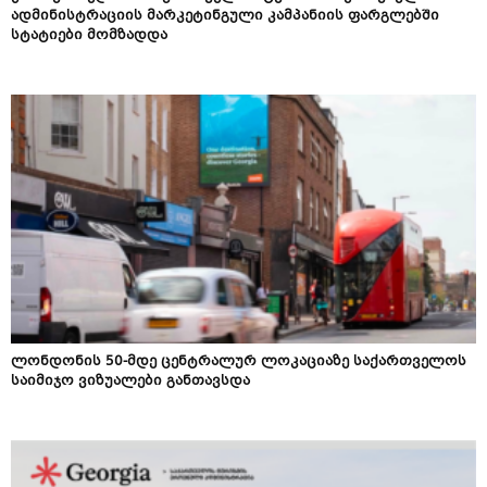
ადმინისტრაციის მარკეტინგული კამპანიის ფარგლებში
სტატიები მომზადდა
ლონდონის 50-მდე ცენტრალურ ლოკაციაზე საქართველოს
საიმიჯო ვიზუალები განთავსდა