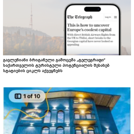
გავლენიანი ბრიტანული გამოცემა „ტელეგრაფი“
საქართველოს ტურისტული პოტენციალის შესახებ
სტატიების ციკლს აქვეყნებს