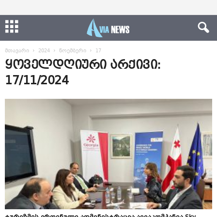
მთავარი
2024
ნოემბერი
17
ყოველდღიური არქივი:
17/11/2024