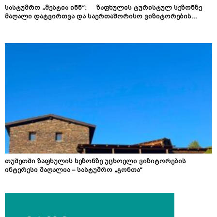
სასტუმრო „მესტია ინნ“: ზაფხულის ტურისტულ სეზონზე
მაღალი დატვირთვა და საერთაშორისო ვიზიტორების...
თუშეთში ზაფხულის სეზონზე უცხოელი ვიზიტორების
ინტერესი მაღალია – სასტუმრო „გონთა“