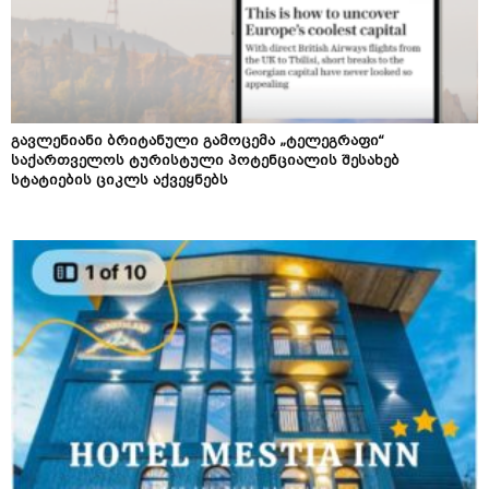
გავლენიანი ბრიტანული გამოცემა „ტელეგრაფი“
საქართველოს ტურისტული პოტენციალის შესახებ
სტატიების ციკლს აქვეყნებს