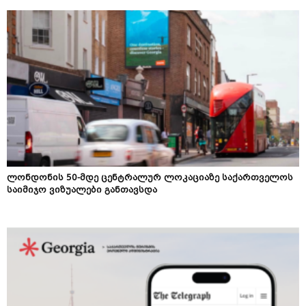
ლონდონის 50-მდე ცენტრალურ ლოკაციაზე საქართველოს
საიმიჯო ვიზუალები განთავსდა