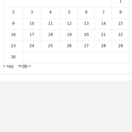
1
2
3
4
5
6
7
8
9
10
11
12
13
14
15
16
17
18
19
20
21
22
23
24
25
26
27
28
29
30
« აგვ
ოქტ »