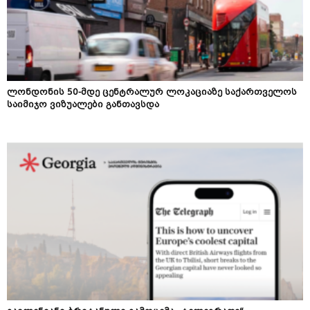
ლონდონის 50-მდე ცენტრალურ ლოკაციაზე საქართველოს
საიმიჯო ვიზუალები განთავსდა