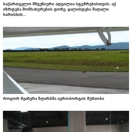
საქართველო მშვენიერი ადგილია სტუმრებისთვის, აქ
იზრდება მომსახურების დონე, ყალიბდება მაღალი
ხარისხის...
როგორ შეაჩერა ზღარბმა აეროპორტის მუშაობა