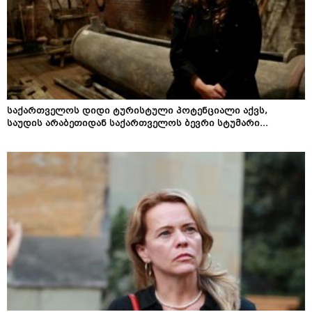
საქართველოს დიდი ტურისტული პოტენციალი აქვს,
საუდის არაბეთიდან საქართველოს ბევრი სტუმარი...