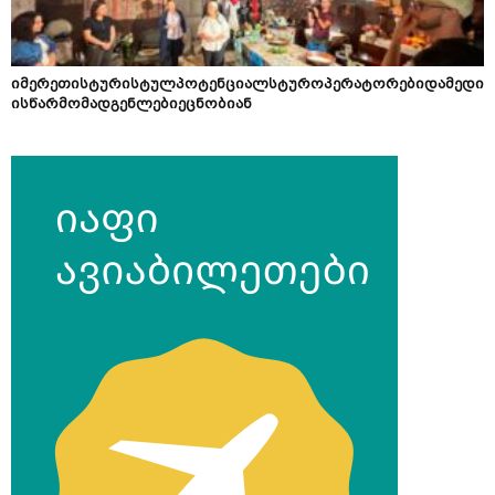
იმერეთისტურისტულპოტენციალსტუროპერატორებიდამედი
ისწარმომადგენლებიეცნობიან