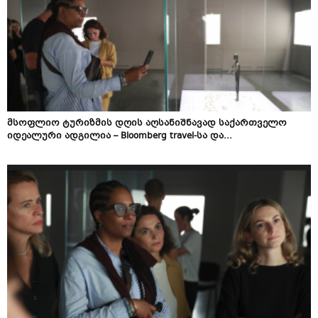
მსოფლიო ტურიზმის დღის აღსანიშნავად საქართველო
იდეალური ადგილია – Bloomberg travel-სა და...