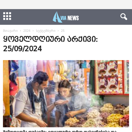
მთავარი
2024
სექტემბერი
25
ყოველდღიური არქივი:
25/09/2024