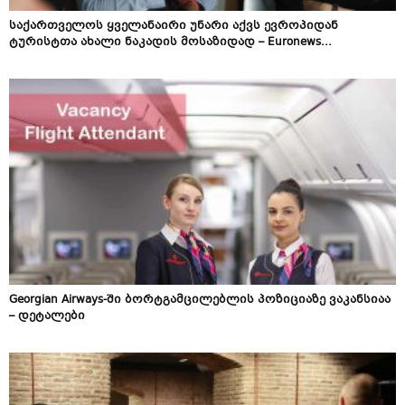
საქართველოს ყველანაირი უნარი აქვს ევროპიდან
ტურისტთა ახალი ნაკადის მოსაზიდად – Euronews...
Georgian Airways-ში ბორტგამცილებლის პოზიციაზე ვაკანსიაა
– დეტალები