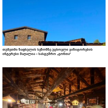
თუშეთში ზაფხულის სეზონზე უცხოელი ვიზიტორების
ინტერესი მაღალია – სასტუმრო „გონთა“