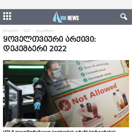
მთავარი
2022
დეკემბერი
ყოველთვიური არქივი:
დეკემბერი 2022