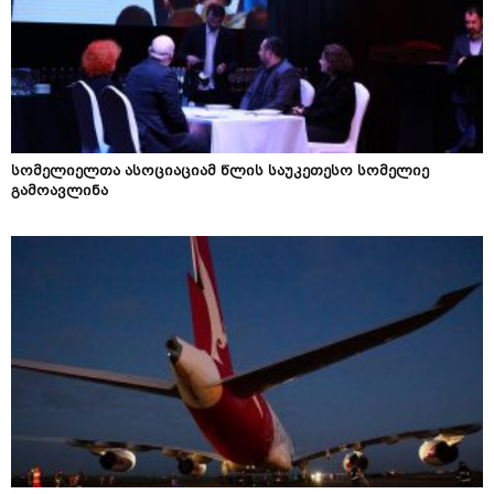
სომელიელთა ასოციაციამ წლის საუკეთესო სომელიე
გამოავლინა