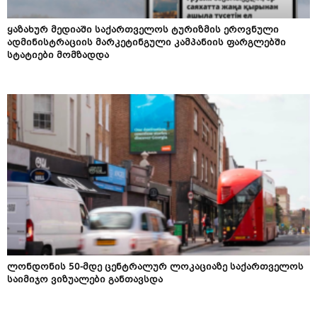
ყაზახურ მედიაში საქართველოს ტურიზმის ეროვნული
ადმინისტრაციის მარკეტინგული კამპანიის ფარგლებში
სტატიები მომზადდა
ლონდონის 50-მდე ცენტრალურ ლოკაციაზე საქართველოს
საიმიჯო ვიზუალები განთავსდა