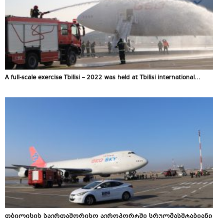
A full-scale exercise Tbilisi – 2022 was held at Tbilisi international...
თბილისის საერთაშორისო აეროპორტში სრულმასშტაბიანი