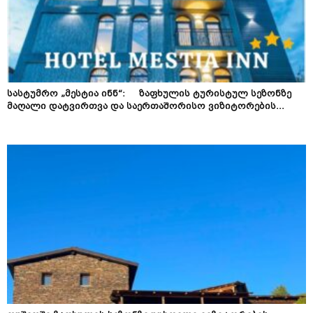
სასტუმრო „მესტია ინნ“: ზაფხულის ტურისტულ სეზონზე
მაღალი დატვირთვა და საერთაშორისო ვიზიტორების...