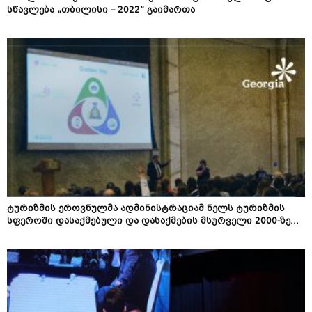
სწავლება „თბილისი – 2022“ გაიმართა
ტურიზმის ეროვნულმა ადმინისტრაციამ წელს ტურიზმის
სფეროში დასაქმებული და დასაქმების მსურველი 2000-ზე...