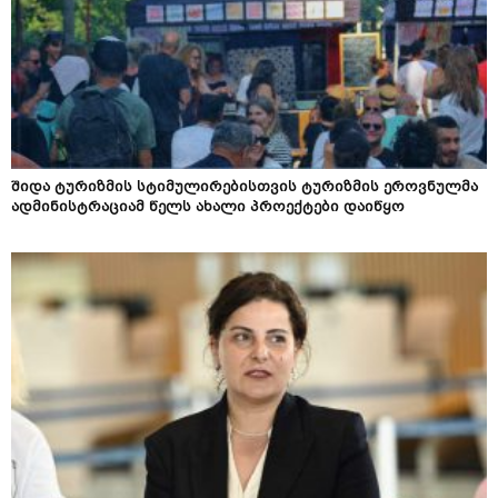
შიდა ტურიზმის სტიმულირებისთვის ტურიზმის ეროვნულმა
ადმინისტრაციამ წელს ახალი პროექტები დაიწყო