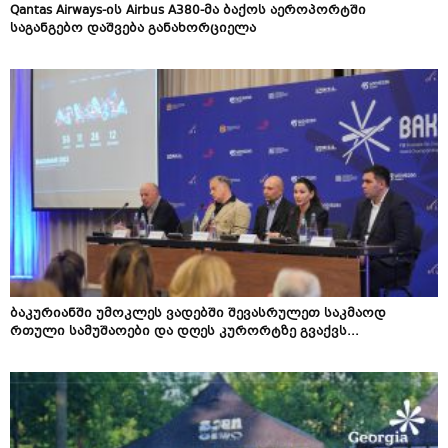
Qantas Airways-ის Airbus A380-მა ბაქოს აეროპორტში
საგანგებო დაშვება განახორციელა
ბაკურიანში უმოკლეს ვადებში შევასრულეთ საკმაოდ
რთული სამუშაოები და დღეს კურორტზე გვაქვს...