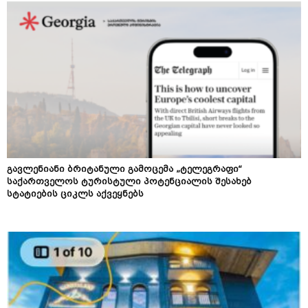
გავლენიანი ბრიტანული გამოცემა „ტელეგრაფი“
საქართველოს ტურისტული პოტენციალის შესახებ
სტატიების ციკლს აქვეყნებს