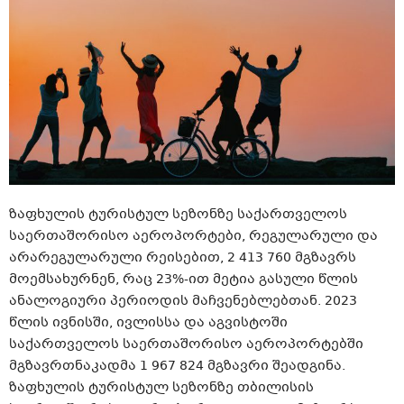
ზაფხულის ტურისტულ სეზონზე საქართველოს
საერთაშორისო აეროპორტები, რეგულარული და
არარეგულარული რეისებით, 2 413 760 მგზავრს
მოემსახურნენ, რაც 23%-ით მეტია გასული წლის
ანალოგიური პერიოდის მაჩვენებლებთან. 2023
წლის ივნისში, ივლისსა და აგვისტოში
საქართველოს საერთაშორისო აეროპორტებში
მგზავრთნაკადმა 1 967 824 მგზავრი შეადგინა.
ზაფხულის ტურისტულ სეზონზე თბილისის