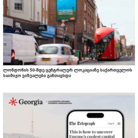
ლონდონის 50-მდე ცენტრალურ ლოკაციაზე საქართველოს
საიმიჯო ვიზუალები განთავსდა