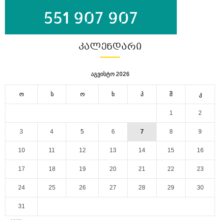
ᲙᲐᲚᲔᲜᲓᲐᲠᲘ
აგვისტო 2026
ო
ს
ო
ხ
პ
შ
კ
1
2
3
4
5
6
7
8
9
10
11
12
13
14
15
16
17
18
19
20
21
22
23
24
25
26
27
28
29
30
31