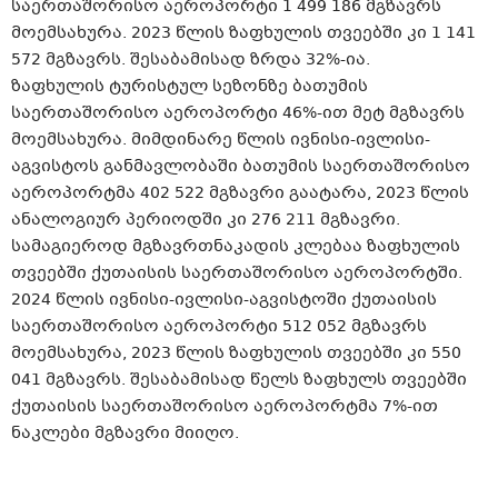
საერთაშორისო აეროპორტი 1 499 186 მგზავრს
მოემსახურა. 2023 წლის ზაფხულის თვეებში კი 1 141
572 მგზავრს. შესაბამისად ზრდა 32%-ია.
ზაფხულის ტურისტულ სეზონზე ბათუმის
საერთაშორისო აეროპორტი 46%-ით მეტ მგზავრს
მოემსახურა. მიმდინარე წლის ივნისი-ივლისი-
აგვისტოს განმავლობაში ბათუმის საერთაშორისო
აეროპორტმა 402 522 მგზავრი გაატარა, 2023 წლის
ანალოგიურ პერიოდში კი 276 211 მგზავრი.
სამაგიეროდ მგზავრთნაკადის კლებაა ზაფხულის
თვეებში ქუთაისის საერთაშორისო აეროპორტში.
2024 წლის ივნისი-ივლისი-აგვისტოში ქუთაისის
საერთაშორისო აეროპორტი 512 052 მგზავრს
მოემსახურა, 2023 წლის ზაფხულის თვეებში კი 550
041 მგზავრს. შესაბამისად წელს ზაფხულს თვეებში
ქუთაისის საერთაშორისო აეროპორტმა 7%-ით
ნაკლები მგზავრი მიიღო.