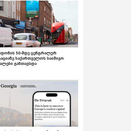
დონის 50-მდე ცენტრალურ
აციაზე საქართველოს საიმიჯო
ალები განთავსდა