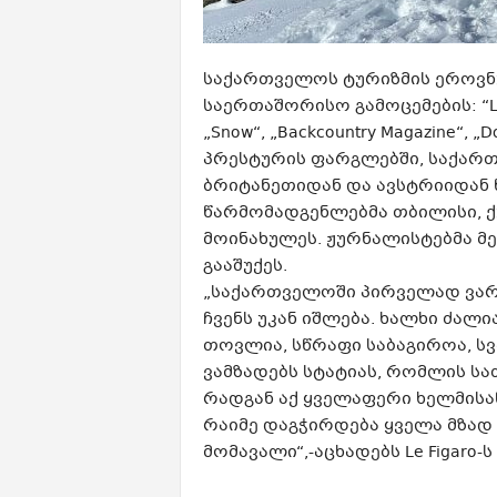
საქართველოს ტურიზმის ეროვ
საერთაშორისო გამოცემების: “Le Fig
„Snow“, „Backcountry Magazine“
პრესტურის ფარგლებში, საქარ
ბრიტანეთიდან და ავსტრიიდან წ
წარმომადგენლებმა თბილისი, ქუ
მოინახულეს. ჟურნალისტებმა 
გააშუქეს.
„საქართველოში პირველად ვარ
ჩვენს უკან იშლება. ხალხი ძალ
თოვლია, სწრაფი საბაგიროა, სვ
ვამზადებს სტატიას, რომლის სა
რადგან აქ ყველაფერი ხელმისაწ
რაიმე დაგჭირდება ყველა მზად
მომავალი“,-აცხადებს Le Figaro