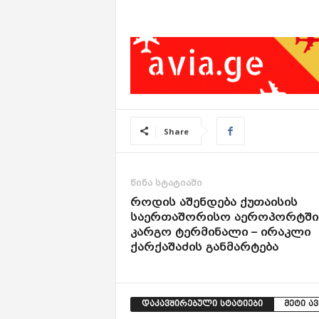
Share
წინა სტატიაში
როდის აშენდება ქუთაისის
საერთაშორისო აეროპორტში
კარგო ტერმინალი – ირაკლი
ქარქაშაძის განმარტება
დაკავშირებული სტატიები
მეტი ა