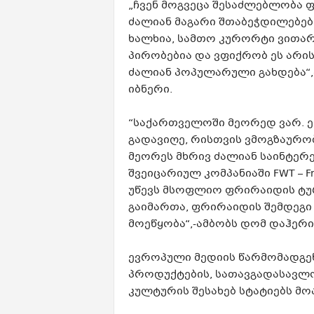
„ჩვენ მოგვეცა შესაძლებლობა
ძალიან მაგარი შთაბეჭდილებებ
ხალხია, სამთო კურორტი ვითა
პირობებია და ვფიქრობ ეს არ
ძალიან პოპულარული გახდება“,ა
იბნერი.
“საქართველოში მეორედ ვარ. ე
გადავიღე, რისთვის ვმოგზაურო
მეორეს მხრივ ძალიან საინტერ
შვეიცარიულ კომპანიაში FWT – Fr
უწევს მსოფლიო ფრირაიდის ტურ
გაიმართა, ფრირაიდის შემდეგი 
მოეწყობა“,-ამბობს დომ დაჰერ
ევროპული მედიის წარმომადგ
პროდუქტების, სათავგადასავლო
კულტურის შესახებ სტატიებს მო