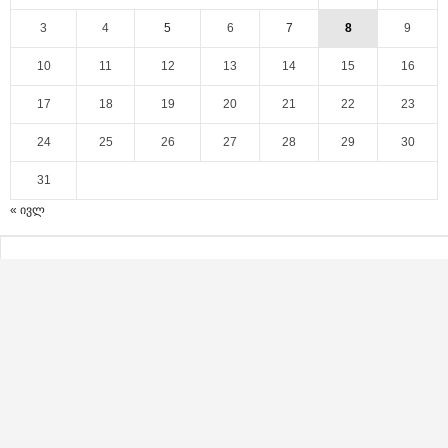
3
4
5
6
7
8
9
10
11
12
13
14
15
16
17
18
19
20
21
22
23
24
25
26
27
28
29
30
31
« ივლ