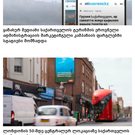
ყაზახურ მედიაში საქართველოს ტურიზმის ეროვნული
ადმინისტრაციის მარკეტინგული კამპანიის ფარგლებში
სტატიები მომზადდა
ლონდონის 50-მდე ცენტრალურ ლოკაციაზე საქართველოს