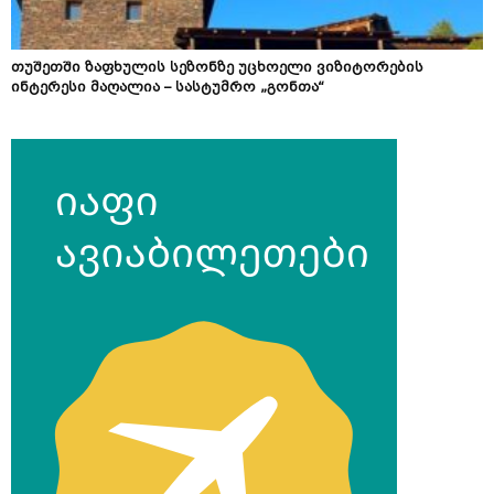
თუშეთში ზაფხულის სეზონზე უცხოელი ვიზიტორების
ინტერესი მაღალია – სასტუმრო „გონთა“