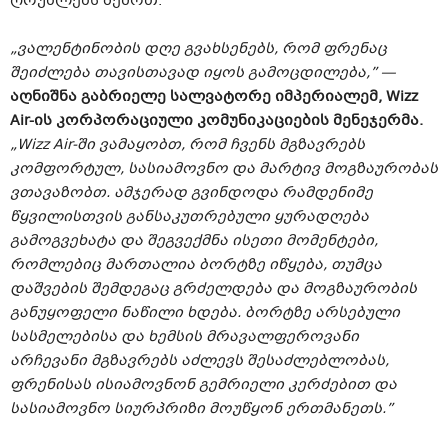
ღრუბლებს ზემოთ.
„ვალენტინობის დღე გვახსენებს, რომ ფრენაც
შეიძლება თავისთავად იყოს გამოცდილება,” —
აღნიშნა გაბრიელე სალვატორე იმპერიალემ, Wizz
Air-ის კორპორაციული კომუნიკაციების მენეჯერმა.
„Wizz Air-ში ვამაყობთ, რომ ჩვენს მგზავრებს
კომფორტულ, სასიამოვნო და მარტივ მოგზაურობას
ვთავაზობთ. ამჯერად გვინდოდა რამდენიმე
წყვილისთვის განსაკუთრებული ყურადღება
გამოგვეხატა და შეგვექმნა ისეთი მომენტები,
რომლებიც მართალია ბორტზე იწყება, თუმცა
დაშვების შემდეგაც გრძელდება და მოგზაურობის
განუყოფელი ნაწილი ხდება.
ბორტზე არსებული
სასმელებისა და ხემსის მრავალფეროვანი
არჩევანი მგზავრებს აძლევს შესაძლებლობას,
ფრენისას ისიამოვნონ გემრიელი კერძებით და
სასიამოვნო სიურპრიზი მოუწყონ ერთმანეთს.”